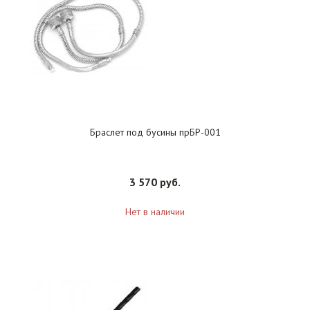
Браслет под бусины прБР-001
3 570 руб.
Нет в наличии