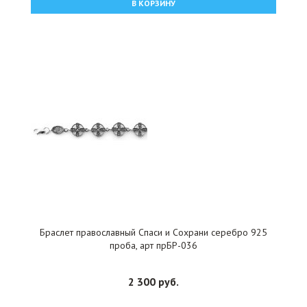
В КОРЗИНУ
Браслет православный Спаси и Сохрани серебро 925
проба, арт прБР-036
2 300 руб.