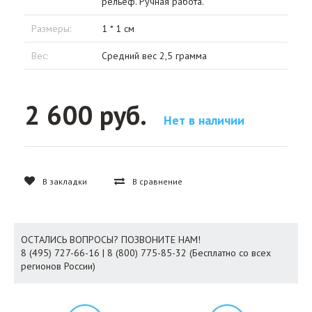
рельеф. Ручная работа.
Размеры:
1 * 1 см
Вес:
Средний вес 2,5 грамма
2 600 руб.
Нет в наличии
В закладки
В сравнение
ОСТАЛИСЬ ВОПРОСЫ? ПОЗВОНИТЕ НАМ!
8 (495) 727-66-16 | 8 (800) 775-85-32 (Бесплатно со всех
регионов России)