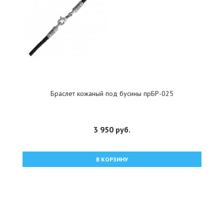
Браслет кожаный под бусины прБР-025
3 950 руб.
В КОРЗИНУ