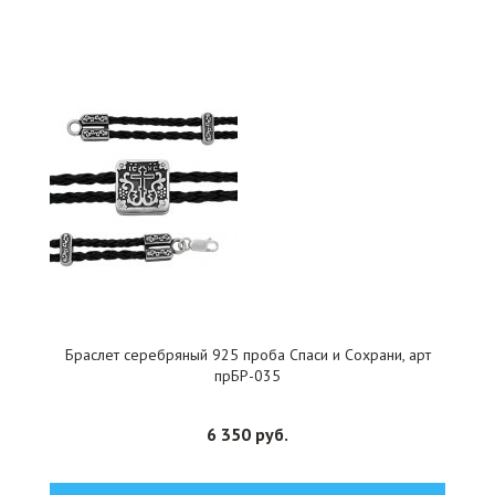
Браслет серебряный 925 проба Спаси и Сохрани, арт
прБР-035
6 350 руб.