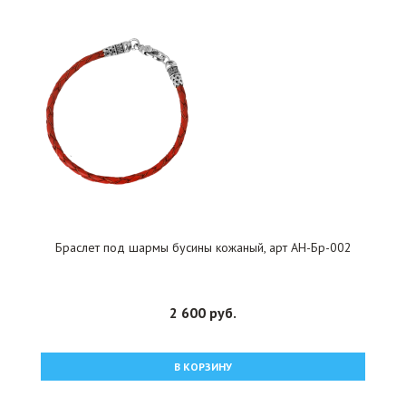
Браслет под шармы бусины кожаный, арт АН-Бр-002
2 600 руб.
В КОРЗИНУ