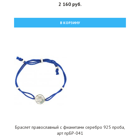
2 160 руб.
В КОРЗИНУ
Браслет православный с фианитами серебро 925 проба,
арт прБР-041