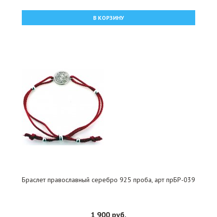
В КОРЗИНУ
Браслет православный серебро 925 проба, арт прБР-039
1 900 руб.