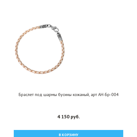
Браслет под шармы бусины кожаный, арт АН-Бр-004
4 150 руб.
В КОРЗИНУ