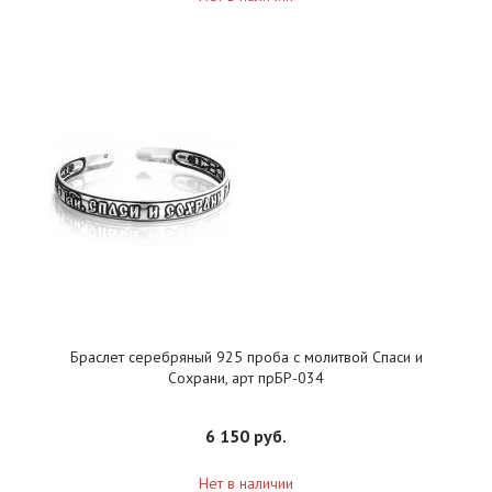
Браслет серебряный 925 проба с молитвой Спаси и
Сохрани, арт прБР-034
6 150 руб.
Нет в наличии