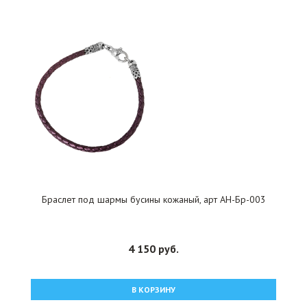
Браслет под шармы бусины кожаный, арт АН-Бр-003
4 150 руб.
В КОРЗИНУ