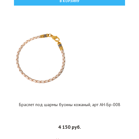
В КОРЗИНУ
Браслет под шармы бусины кожаный, арт АН-Бр-008
4 150 руб.