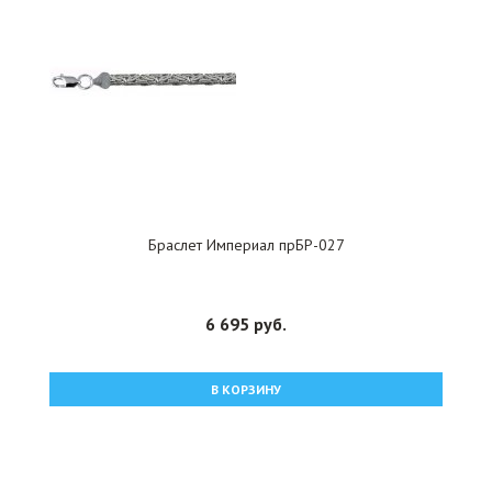
Браслет Империал прБР-027
6 695 руб.
В КОРЗИНУ