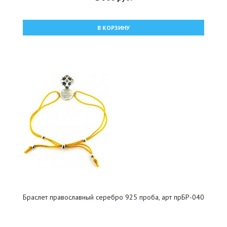
В КОРЗИНУ
Браслет православный серебро 925 проба, арт прБР-040