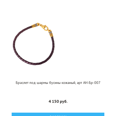
Браслет под шармы бусины кожаный, арт АН-Бр-007
4 150 руб.