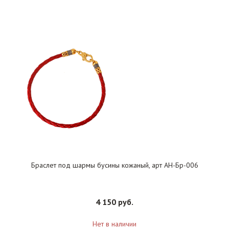
Браслет под шармы бусины кожаный, арт АН-Бр-006
4 150 руб.
Нет в наличии