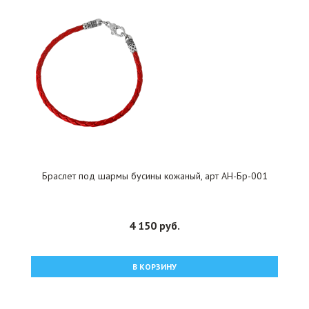
Браслет под шармы бусины кожаный, арт АН-Бр-001
4 150 руб.
В КОРЗИНУ