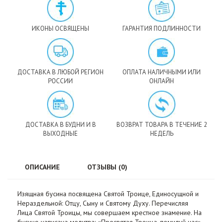
ИКОНЫ ОСВЯЩЕНЫ
ГАРАНТИЯ ПОДЛИННОСТИ
ДОСТАВКА В ЛЮБОЙ РЕГИОН
ОПЛАТА НАЛИЧНЫМИ ИЛИ
РОССИИ
ОНЛАЙН
ДОСТАВКА В БУДНИ И В
ВОЗВРАТ ТОВАРА В ТЕЧЕНИЕ 2
ВЫХОДНЫЕ
НЕДЕЛЬ
ОПИСАНИЕ
ОТЗЫВЫ (0)
Изящная бусина посвящена Святой Троице, Единосущной и
Нераздельной: Отцу, Сыну и Святому Духу. Перечисляя
Лица Святой Троицы, мы совершаем крестное знамение. На