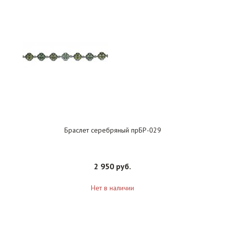
Браслет серебряный прБР-029
2 950 руб.
Нет в наличии