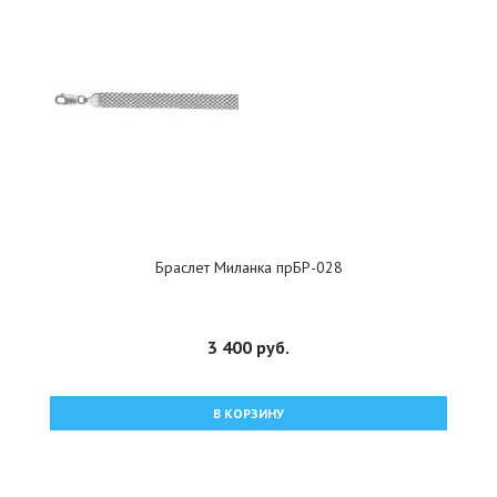
Браслет Миланка прБР-028
3 400 руб.
В КОРЗИНУ