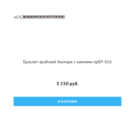
Браслет арабский бисмарк с камнями прБР-026
3 250 руб.
В КОРЗИНУ