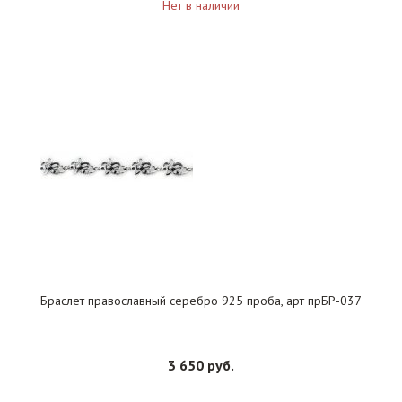
Нет в наличии
Браслет православный серебро 925 проба, арт прБР-037
3 650 руб.