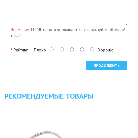
Внимание:
HTML не поддерживается! Используйте обычный
текст!
Рейтинг
Плохо
Хорошо
ПРОДОЛЖИТЬ
РЕКОМЕНДУЕМЫЕ ТОВАРЫ