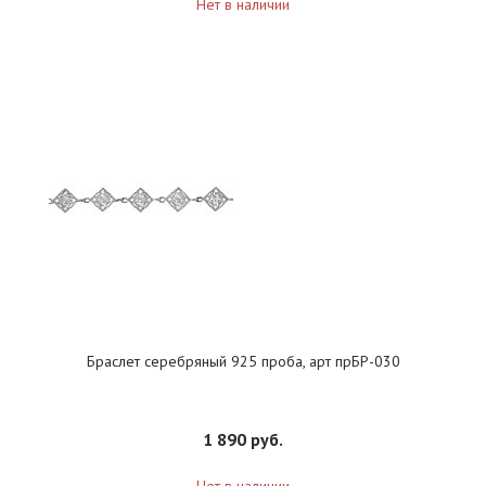
Нет в наличии
Браслет серебряный 925 проба, арт прБР-030
1 890 руб.