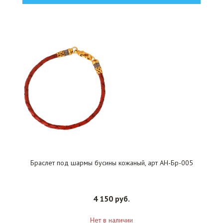
Браслет под шармы бусины кожаный, арт АН-Бр-005
4 150 руб.
Нет в наличии