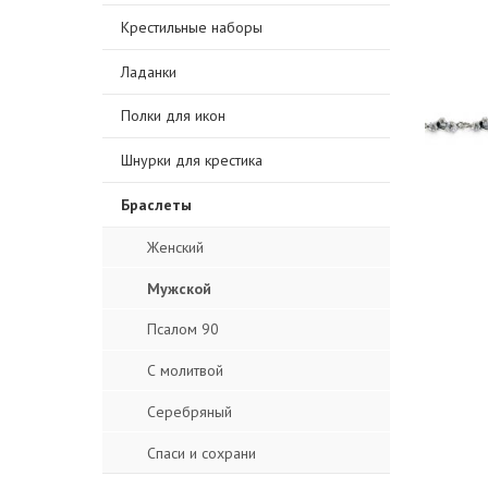
Крестильные наборы
Ладанки
Полки для икон
Шнурки для крестика
Браслеты
Женский
Мужской
Псалом 90
С молитвой
Серебряный
Спаси и сохрани