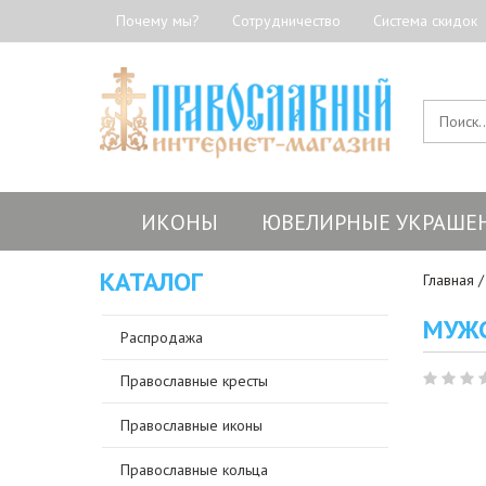
Почему мы?
Сотрудничество
Система скидок
ИКОНЫ
ЮВЕЛИРНЫЕ УКРАШЕ
КАТАЛОГ
Главная
МУЖС
Распродажа
Православные кресты
Православные иконы
Православные кольца