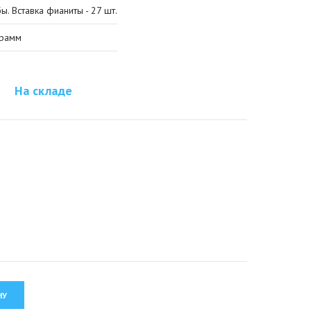
. Вставка фианиты - 27 шт.
грамм
На складе