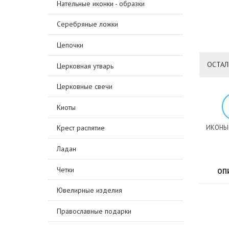
Нательные иконки - образки
Серебряные ложки
Цепочки
ОСТАЛ
Церковная утварь
Церковные свечи
Киоты
ИКОНЫ
Крест распятие
Ладан
Четки
ОП
Ювелирные изделия
Православные подарки