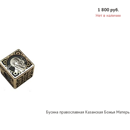
1 800 руб.
Нет в наличии
Бусина православная Казанская Божья Матерь