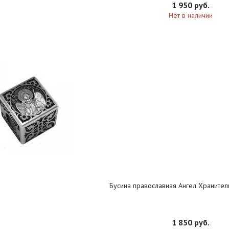
1 950 руб.
Нет в наличии
Бусина православная Ангел Хранител
1 850 руб.