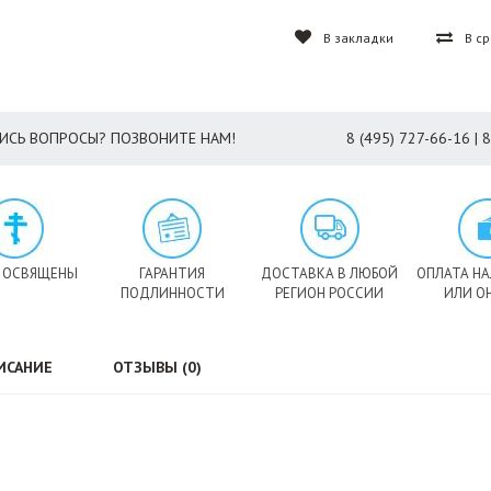
В закладки
В с
ИСЬ ВОПРОСЫ? ПОЗВОНИТЕ НАМ!
8 (495) 727-66-16 | 
 ОСВЯЩЕНЫ
ГАРАНТИЯ
ДОСТАВКА В ЛЮБОЙ
ОПЛАТА Н
ПОДЛИННОСТИ
РЕГИОН РОССИИ
ИЛИ О
ИСАНИЕ
ОТЗЫВЫ (0)