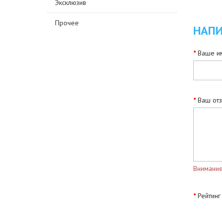
Эксклюзив
Прочее
НАПИ
Ваше им
Ваш от
Внимание
Рейтинг