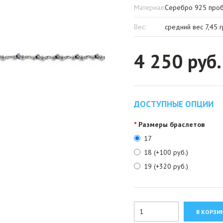
Материал:
Серебро 925 пробы
Вес:
средний вес 7,45 
4 250 руб.
ДОСТУПНЫЕ ОПЦИИ
Размеры браслетов
17
18 (+100 руб.)
19 (+320 руб.)