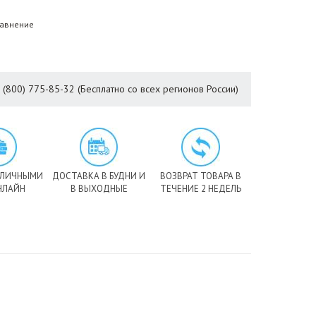
равнение
8 (800) 775-85-32 (Бесплатно со всех регионов России)
АЛИЧНЫМИ
ДОСТАВКА В БУДНИ И
ВОЗВРАТ ТОВАРА В
НЛАЙН
В ВЫХОДНЫЕ
ТЕЧЕНИЕ 2 НЕДЕЛЬ