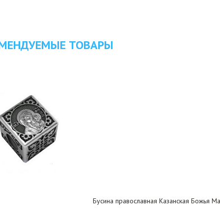
МЕНДУЕМЫЕ ТОВАРЫ
Бусина православная Казанская Божья Ма