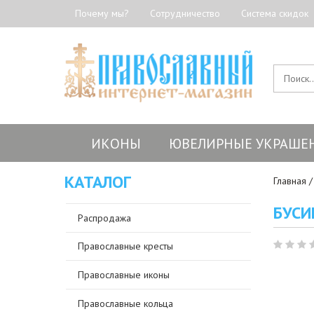
Почему мы?
Сотрудничество
Система скидок
ИКОНЫ
ЮВЕЛИРНЫЕ УКРАШЕ
КАТАЛОГ
Главная
БУСИ
Распродажа
Православные кресты
Православные иконы
Православные кольца