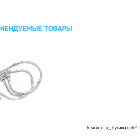
МЕНДУЕМЫЕ ТОВАРЫ
Браслет под бусины прБР-