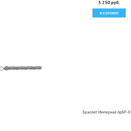
3 250 руб.
В КОРЗИНУ
Браслет Империал прБР-0