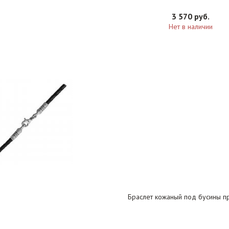
3 570 руб.
Нет в наличии
Браслет кожаный под бусины п