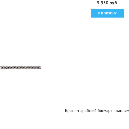
3 950 руб.
В КОРЗИНУ
Браслет арабский бисмарк с камня