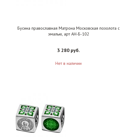
Бусина православная Матрона Московская позолота с
эмалью, арт АН-Б-102
3 280 руб.
Нет в наличии