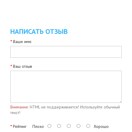
НАПИСАТЬ ОТЗЫВ
Ваше имя:
Ваш отзыв
Внимание:
HTML не поддерживается! Используйте обычный
текст!
Рейтинг
Плохо
Хорошо