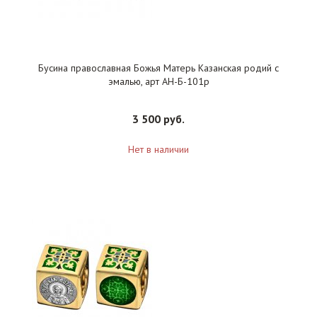
Бусина православная Божья Матерь Казанская родий с
эмалью, арт АН-Б-101р
3 500 руб.
Нет в наличии