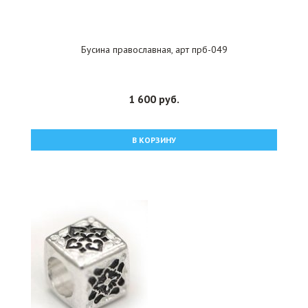
Бусина православная, арт прб-049
1 600 руб.
В КОРЗИНУ