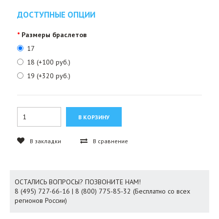
ДОСТУПНЫЕ ОПЦИИ
Размеры браслетов
17
18 (+100 руб.)
19 (+320 руб.)
В закладки
В сравнение
ОСТАЛИСЬ ВОПРОСЫ? ПОЗВОНИТЕ НАМ!
8 (495) 727-66-16 | 8 (800) 775-85-32 (Бесплатно со всех
регионов России)