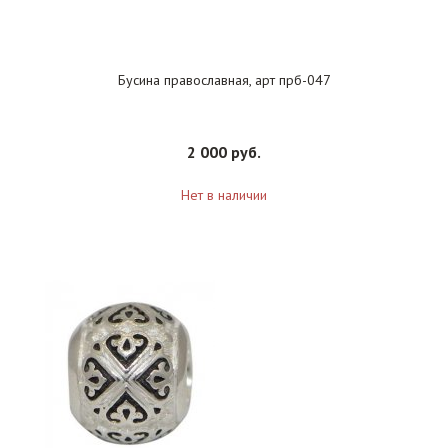
Бусина православная, арт прб-047
2 000 руб.
Нет в наличии