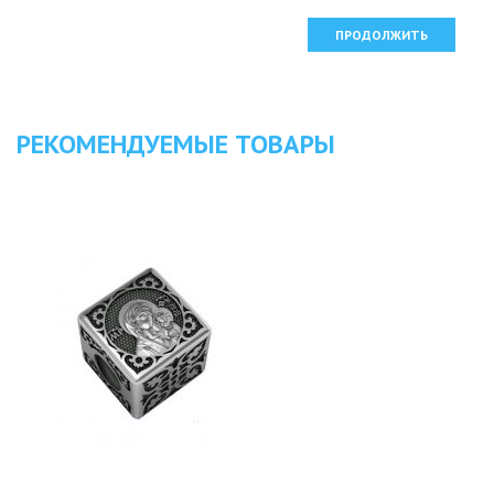
ПРОДОЛЖИТЬ
РЕКОМЕНДУЕМЫЕ ТОВАРЫ