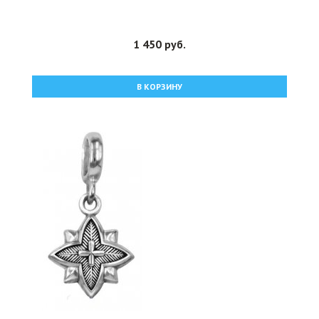
1 450 руб.
В КОРЗИНУ