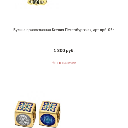
Бусина православная Ксения Петербургская, арт прб-054
1 800 руб.
Нет в наличии