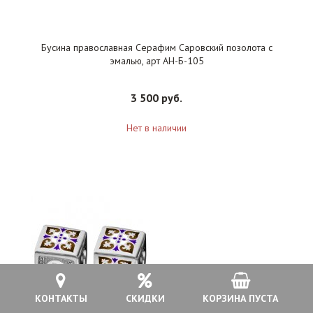
Бусина православная Серафим Саровский позолота с
эмалью, арт АН-Б-105
3 500 руб.
Нет в наличии
КОНТАКТЫ
СКИДКИ
КОРЗИНА ПУСТА