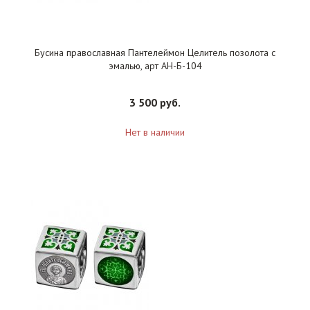
Бусина православная Пантелеймон Целитель позолота с
эмалью, арт АН-Б-104
3 500 руб.
Нет в наличии