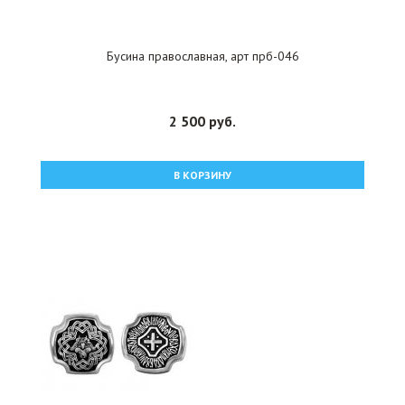
Бусина православная, арт прб-046
2 500 руб.
В КОРЗИНУ