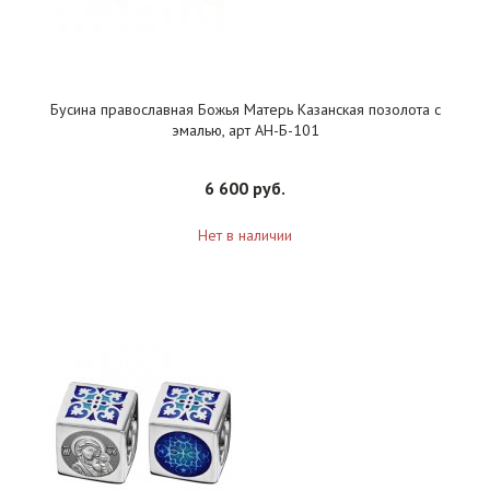
Бусина православная Божья Матерь Казанская позолота с
эмалью, арт АН-Б-101
6 600 руб.
Нет в наличии