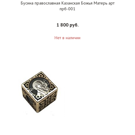
Бусина православная Казанская Божья Матерь арт
прб-001
1 800 руб.
Нет в наличии