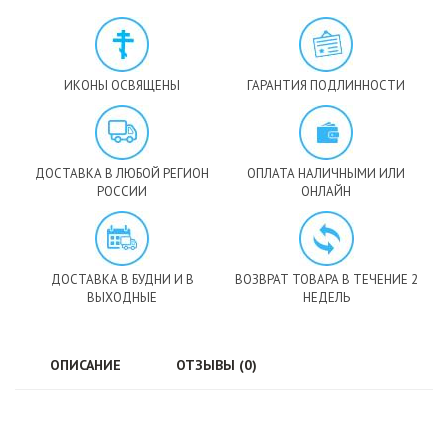
ИКОНЫ ОСВЯЩЕНЫ
ГАРАНТИЯ ПОДЛИННОСТИ
ДОСТАВКА В ЛЮБОЙ РЕГИОН
ОПЛАТА НАЛИЧНЫМИ ИЛИ
РОССИИ
ОНЛАЙН
ДОСТАВКА В БУДНИ И В
ВОЗВРАТ ТОВАРА В ТЕЧЕНИЕ 2
ВЫХОДНЫЕ
НЕДЕЛЬ
ОПИСАНИЕ
ОТЗЫВЫ (0)