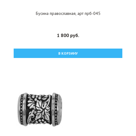
Бусина православная, арт прб-045
1 800 руб.
В КОРЗИНУ