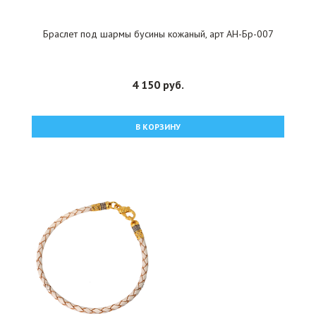
Браслет под шармы бусины кожаный, арт АН-Бр-007
4 150 руб.
В КОРЗИНУ