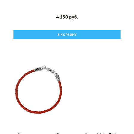
4 150 руб.
В КОРЗИНУ