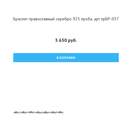
Браслет православный серебро 925 проба, арт прБР-037
3 650 руб.
В КОРЗИНУ