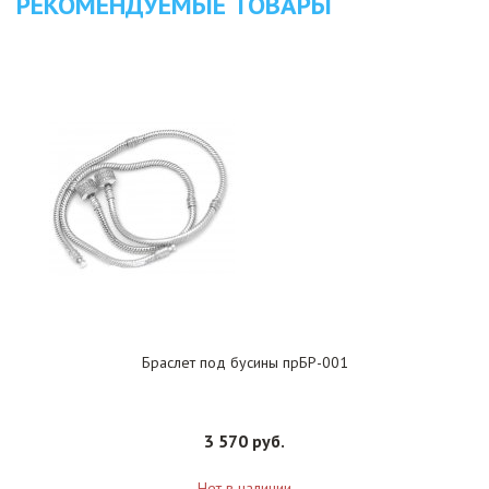
РЕКОМЕНДУЕМЫЕ ТОВАРЫ
Браслет под бусины прБР-001
3 570 руб.
Нет в наличии