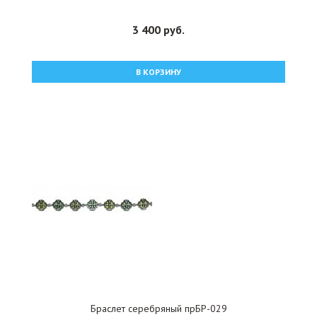
3 400 руб.
В КОРЗИНУ
Браслет серебряный прБР-029