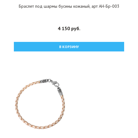
Браслет под шармы бусины кожаный, арт АН-Бр-003
4 150 руб.
В КОРЗИНУ