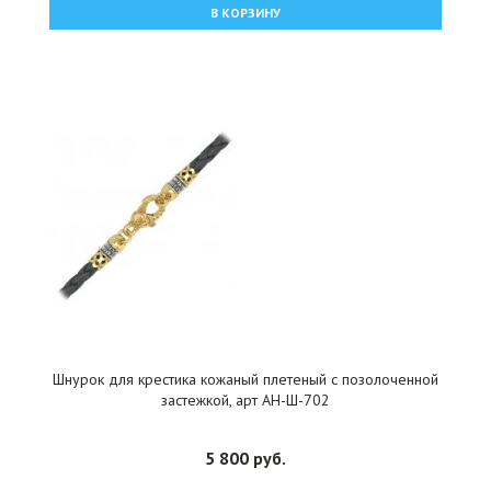
В КОРЗИНУ
Шнурок для крестика кожаный плетеный с позолоченной
застежкой, арт АН-Ш-702
5 800 руб.