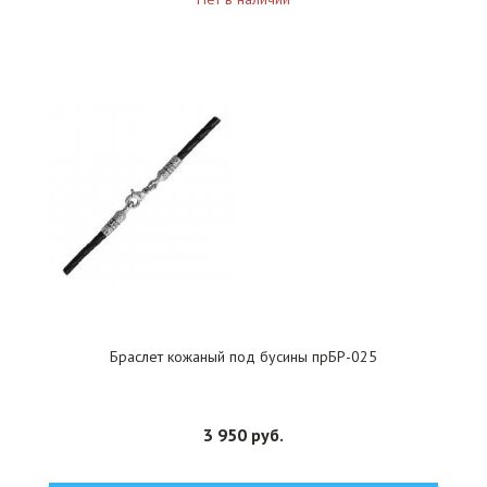
Браслет кожаный под бусины прБР-025
3 950 руб.