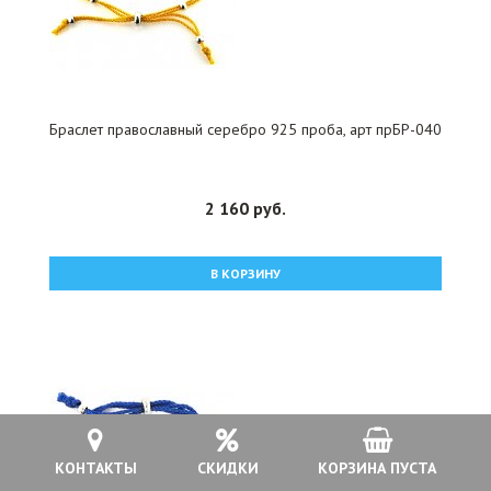
Браслет православный серебро 925 проба, арт прБР-040
2 160 руб.
В КОРЗИНУ
КОНТАКТЫ
СКИДКИ
КОРЗИНА ПУСТА