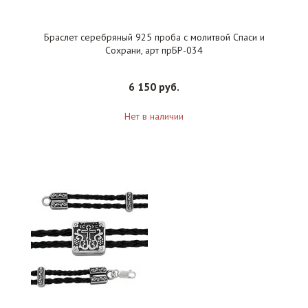
Браслет серебряный 925 проба с молитвой Спаси и
Сохрани, арт прБР-034
6 150 руб.
Нет в наличии