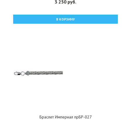
3 250 руб.
В КОРЗИНУ
Браслет Империал прБР-027