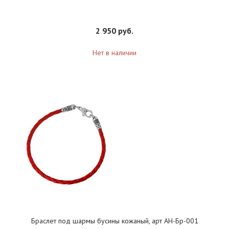
2 950 руб.
Нет в наличии
Браслет под шармы бусины кожаный, арт АН-Бр-001