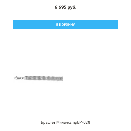
6 695 руб.
В КОРЗИНУ
Браслет Миланка прБР-028