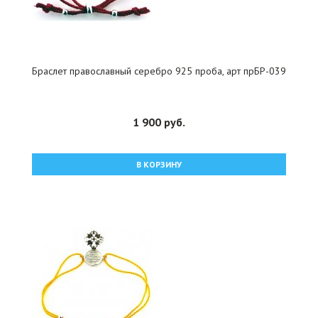
Браслет православный серебро 925 проба, арт прБР-039
1 900 руб.
В КОРЗИНУ