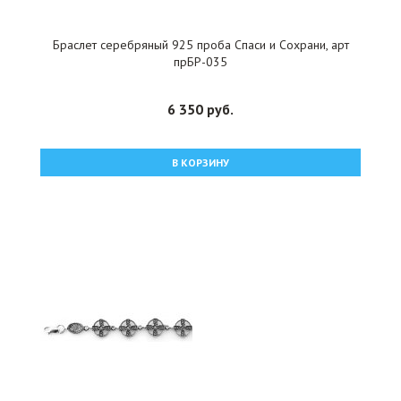
Браслет серебряный 925 проба Спаси и Сохрани, арт
прБР-035
6 350 руб.
В КОРЗИНУ