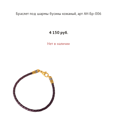
Браслет под шармы бусины кожаный, арт АН-Бр-006
4 150 руб.
Нет в наличии