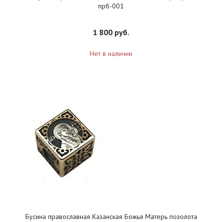
прб-001
1 800 руб.
Нет в наличии
Бусина православная Казанская Божья Матерь позолота