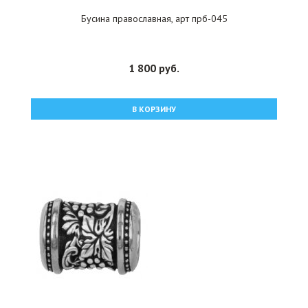
Бусина православная, арт прб-045
1 800 руб.
В КОРЗИНУ