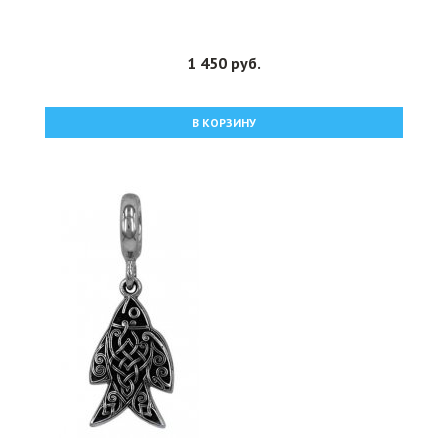
1 450 руб.
В КОРЗИНУ