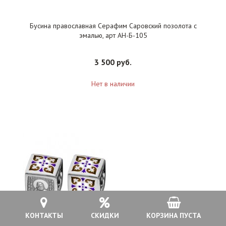
Бусина православная Серафим Саровский позолота с
эмалью, арт АН-Б-105
3 500 руб.
Нет в наличии
КОНТАКТЫ
СКИДКИ
КОРЗИНА ПУСТА