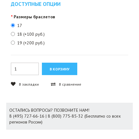
ДОСТУПНЫЕ ОПЦИИ
Размеры браслетов
17
18 (+100 руб.)
19 (+200 руб.)
В закладки
В сравнение
ОСТАЛИСЬ ВОПРОСЫ? ПОЗВОНИТЕ НАМ!
8 (495) 727-66-16 | 8 (800) 775-85-32 (Бесплатно со всех
регионов России)