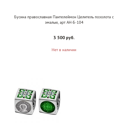
Бусина православная Пантелеймон Целитель позолота с
эмалью, арт АН-Б-104
3 500 руб.
Нет в наличии