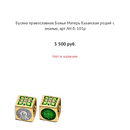
Бусина православная Божья Матерь Казанская родий с
эмалью, арт АН-Б-101р
3 500 руб.
Нет в наличии