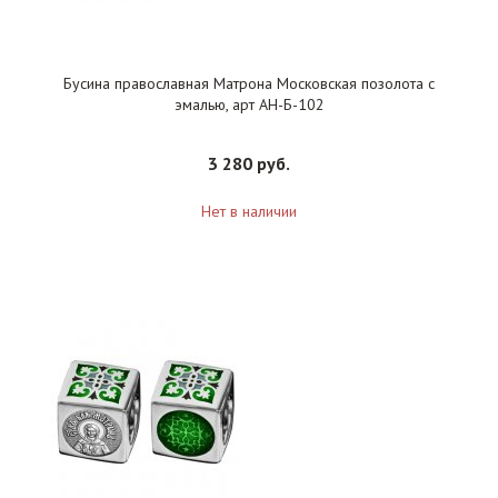
Бусина православная Матрона Московская позолота с
эмалью, арт АН-Б-102
3 280 руб.
Нет в наличии