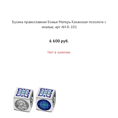
Бусина православная Божья Матерь Казанская позолота с
эмалью, арт АН-Б-101
6 600 руб.
Нет в наличии