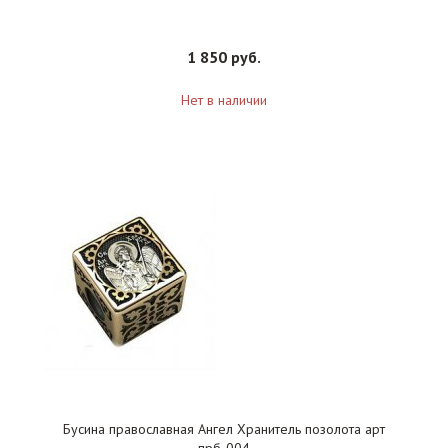
1 850 руб.
Нет в наличии
Бусина православная Ангел Хранитель позолота арт