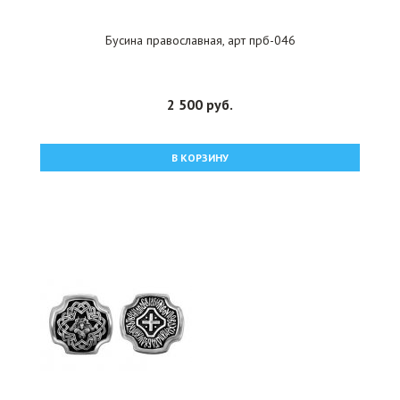
Бусина православная, арт прб-046
2 500 руб.
В КОРЗИНУ