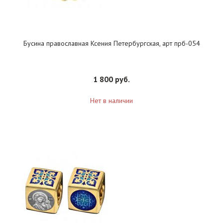
Бусина православная Ксения Петербургская, арт прб-054
1 800 руб.
Нет в наличии