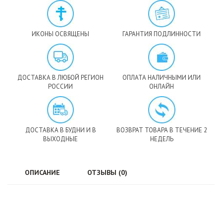
ИКОНЫ ОСВЯЩЕНЫ
ГАРАНТИЯ ПОДЛИННОСТИ
ДОСТАВКА В ЛЮБОЙ РЕГИОН
ОПЛАТА НАЛИЧНЫМИ ИЛИ
РОССИИ
ОНЛАЙН
ДОСТАВКА В БУДНИ И В
ВОЗВРАТ ТОВАРА В ТЕЧЕНИЕ 2
ВЫХОДНЫЕ
НЕДЕЛЬ
ОПИСАНИЕ
ОТЗЫВЫ (0)