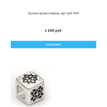
Бусина православная, арт прб-049
1 600 руб.
В КОРЗИНУ