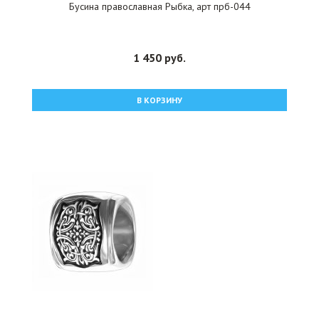
Бусина православная Рыбка, арт прб-044
1 450 руб.
В КОРЗИНУ