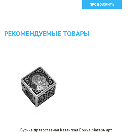
ПРОДОЛЖИТЬ
РЕКОМЕНДУЕМЫЕ ТОВАРЫ
Бусина православная Казанская Божья Матерь арт