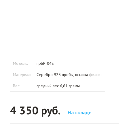
Модель:
прБР-048
Материал:
Серебро 925 пробы, вставка фианит
Вес:
средний вес 6,61 грамм
4 350 руб.
На складе