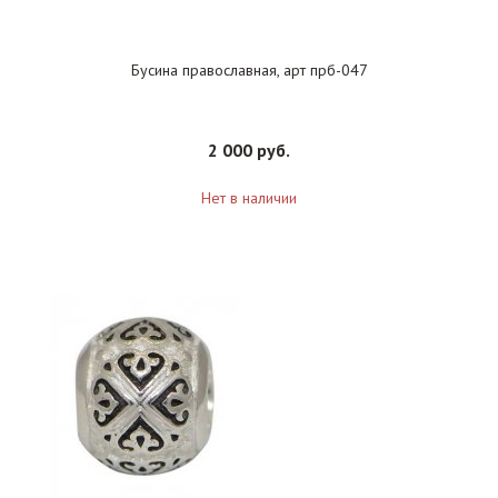
Бусина православная, арт прб-047
2 000 руб.
Нет в наличии