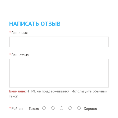
НАПИСАТЬ ОТЗЫВ
Ваше имя:
Ваш отзыв
Внимание:
HTML не поддерживается! Используйте обычный
текст!
Рейтинг
Плохо
Хорошо