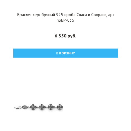
Браслет серебряный 925 проба Спаси и Сохрани, арт
прБР-035
6 350 руб.
В КОРЗИНУ