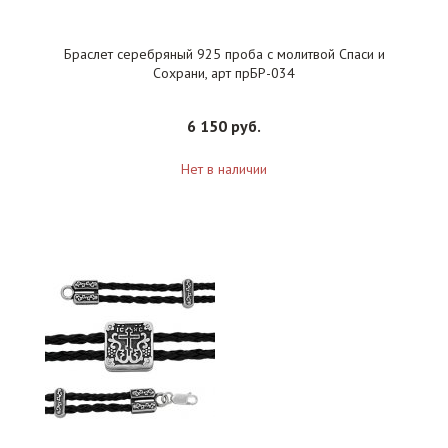
Браслет серебряный 925 проба с молитвой Спаси и
Сохрани, арт прБР-034
6 150 руб.
Нет в наличии