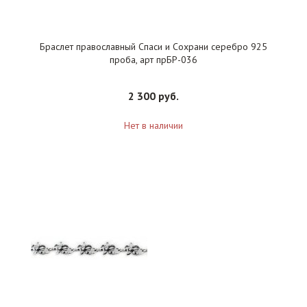
Браслет православный Спаси и Сохрани серебро 925
проба, арт прБР-036
2 300 руб.
Нет в наличии