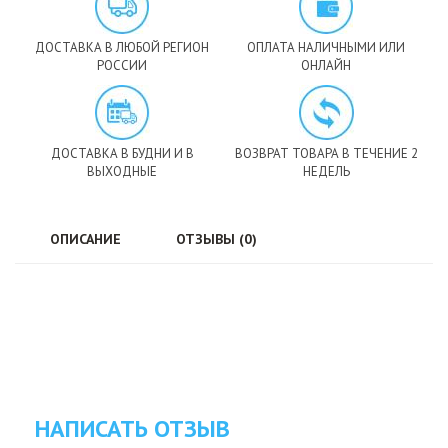
ДОСТАВКА В ЛЮБОЙ РЕГИОН
ОПЛАТА НАЛИЧНЫМИ ИЛИ
РОССИИ
ОНЛАЙН
ДОСТАВКА В БУДНИ И В
ВОЗВРАТ ТОВАРА В ТЕЧЕНИЕ 2
ВЫХОДНЫЕ
НЕДЕЛЬ
ОПИСАНИЕ
ОТЗЫВЫ (0)
НАПИСАТЬ ОТЗЫВ