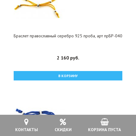
Браслет православный серебро 925 проба, арт прБР-040
2 160 руб.
В КОРЗИНУ
КОНТАКТЫ
СКИДКИ
КОРЗИНА ПУСТА