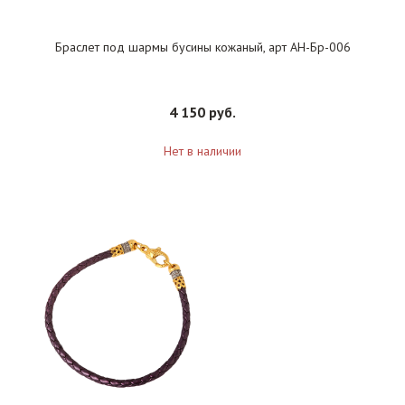
Браслет под шармы бусины кожаный, арт АН-Бр-006
4 150 руб.
Нет в наличии