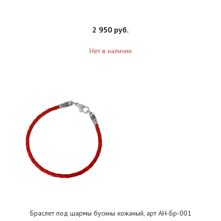
2 950 руб.
Нет в наличии
Браслет под шармы бусины кожаный, арт АН-Бр-001