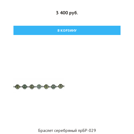
3 400 руб.
В КОРЗИНУ
Браслет серебряный прБР-029