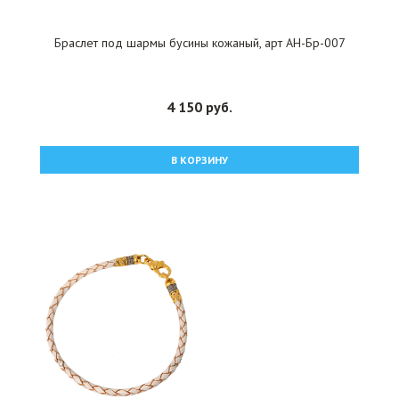
Браслет под шармы бусины кожаный, арт АН-Бр-007
4 150 руб.
В КОРЗИНУ