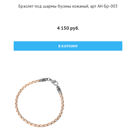
Браслет под шармы бусины кожаный, арт АН-Бр-003
4 150 руб.
В КОРЗИНУ