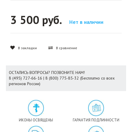
3 500 руб.
Нет в наличии
В закладки
В сравнение
ОСТАЛИСЬ ВОПРОСЫ? ПОЗВОНИТЕ НАМ!
8 (495) 727-66-16 | 8 (800) 775-85-32 (Бесплатно со всех
регионов России)
ИКОНЫ ОСВЯЩЕНЫ
ГАРАНТИЯ ПОДЛИННОСТИ