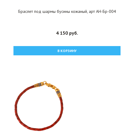
Браслет под шармы бусины кожаный, арт АН-Бр-004
4 150 руб.
В КОРЗИНУ