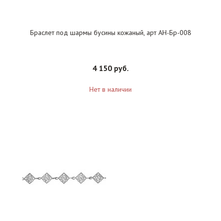
Браслет под шармы бусины кожаный, арт АН-Бр-008
4 150 руб.
Нет в наличии