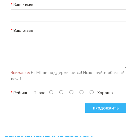
Ваше имя:
Ваш отзыв
Внимание:
HTML не поддерживается! Используйте обычный
текст!
Рейтинг
Плохо
Хорошо
ПРОДОЛЖИТЬ