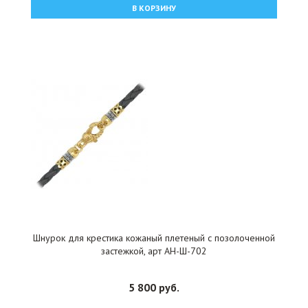
В КОРЗИНУ
Шнурок для крестика кожаный плетеный с позолоченной
застежкой, арт АН-Ш-702
5 800 руб.