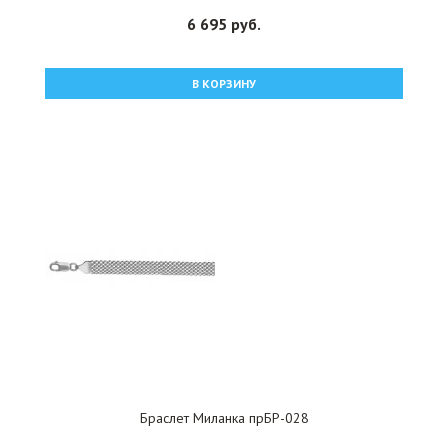
6 695 руб.
В КОРЗИНУ
Браслет Миланка прБР-028