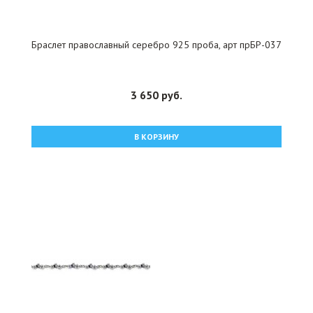
Браслет православный серебро 925 проба, арт прБР-037
3 650 руб.
В КОРЗИНУ