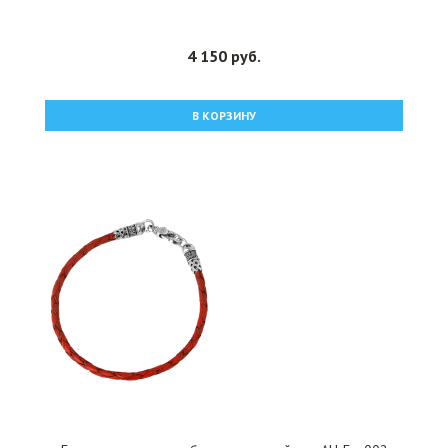
4 150 руб.
В КОРЗИНУ