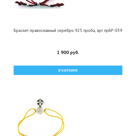
Браслет православный серебро 925 проба, арт прБР-039
1 900 руб.
В КОРЗИНУ