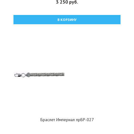
3 250 руб.
В КОРЗИНУ
Браслет Империал прБР-027