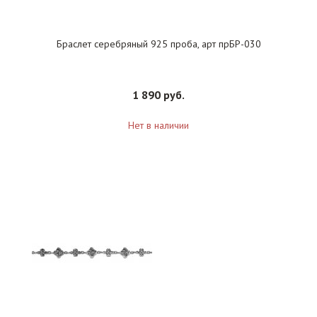
Браслет серебряный 925 проба, арт прБР-030
1 890 руб.
Нет в наличии