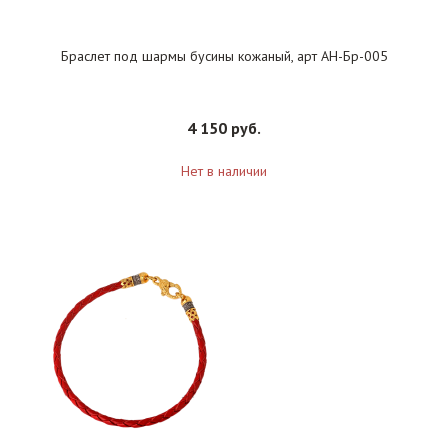
Браслет под шармы бусины кожаный, арт АН-Бр-005
4 150 руб.
Нет в наличии