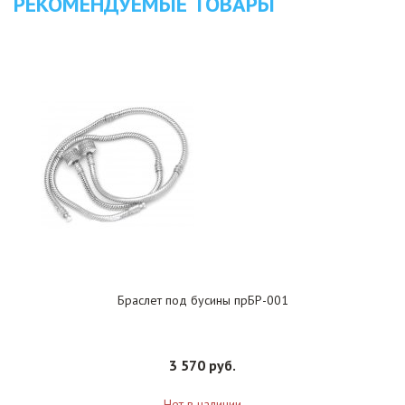
РЕКОМЕНДУЕМЫЕ ТОВАРЫ
Браслет под бусины прБР-001
3 570 руб.
Нет в наличии