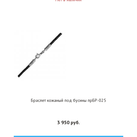
Браслет кожаный под бусины прБР-025
3 950 руб.