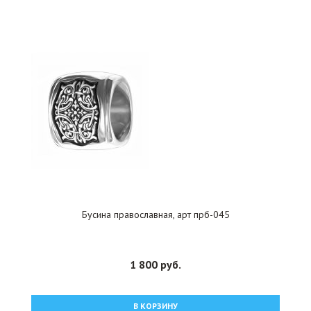
Бусина православная, арт прб-045
1 800 руб.
В КОРЗИНУ