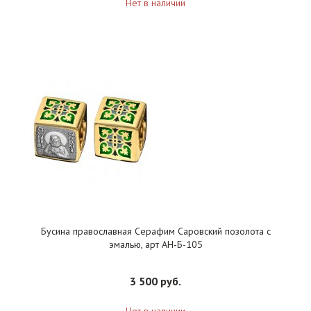
Нет в наличии
Бусина православная Серафим Саровский позолота с
эмалью, арт АН-Б-105
3 500 руб.