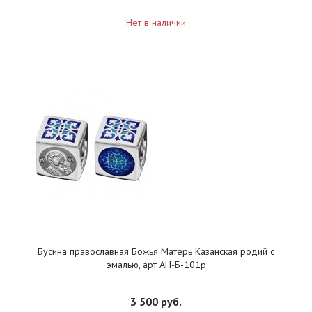
Нет в наличии
Бусина православная Божья Матерь Казанская родий с
эмалью, арт АН-Б-101р
3 500 руб.