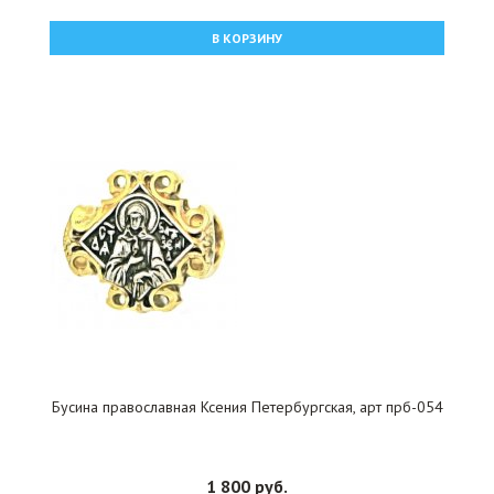
В КОРЗИНУ
Бусина православная Ксения Петербургская, арт прб-054
1 800 руб.