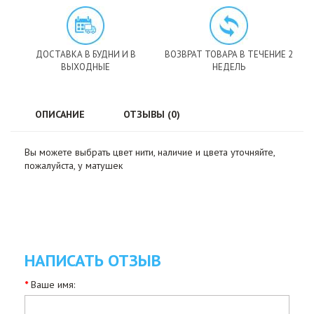
ДОСТАВКА В БУДНИ И В
ВОЗВРАТ ТОВАРА В ТЕЧЕНИЕ 2
ВЫХОДНЫЕ
НЕДЕЛЬ
ОПИСАНИЕ
ОТЗЫВЫ (0)
Вы можете выбрать цвет нити, наличие и цвета уточняйте,
пожалуйста, у матушек
НАПИСАТЬ ОТЗЫВ
Ваше имя: