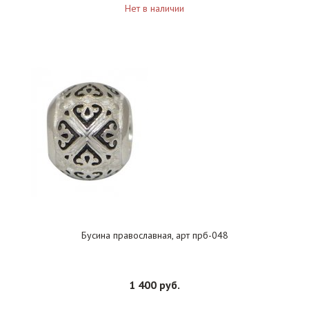
Нет в наличии
Бусина православная, арт прб-048
1 400 руб.