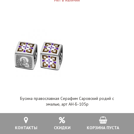
Нет в наличии
Бусина православная Серафим Саровский родий с
эмалью, арт АН-Б-105р
3 500 руб.
КОНТАКТЫ
СКИДКИ
КОРЗИНА ПУСТА
Нет в наличии