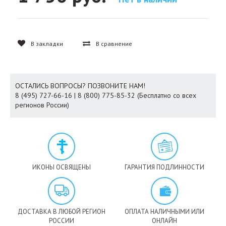
В закладки
В сравнение
ОСТАЛИСЬ ВОПРОСЫ? ПОЗВОНИТЕ НАМ!
8 (495) 727-66-16 | 8 (800) 775-85-32 (Бесплатно со всех
регионов России)
ИКОНЫ ОСВЯЩЕНЫ
ГАРАНТИЯ ПОДЛИННОСТИ
ДОСТАВКА В ЛЮБОЙ РЕГИОН
ОПЛАТА НАЛИЧНЫМИ ИЛИ
РОССИИ
ОНЛАЙН