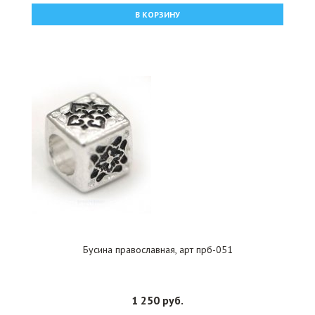
В КОРЗИНУ
Бусина православная, арт прб-051
1 250 руб.