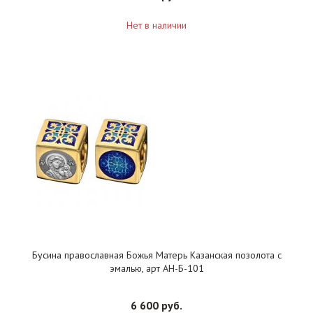
Нет в наличии
Бусина православная Божья Матерь Казанская позолота с
эмалью, арт АН-Б-101
6 600 руб.