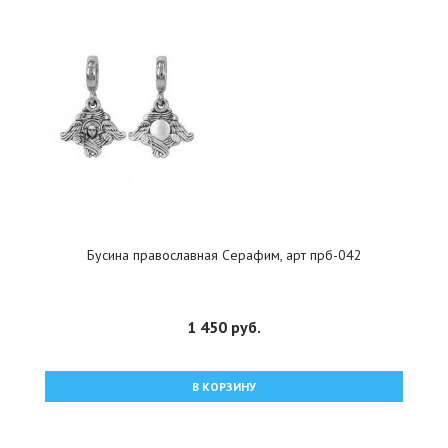
Бусина православная Серафим, арт прб-042
1 450 руб.
В КОРЗИНУ