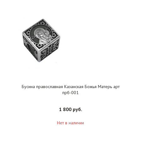
Бусина православная Казанская Божья Матерь арт
прб-001
1 800 руб.
Нет в наличии