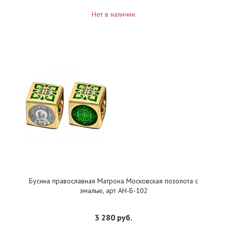
Нет в наличии
Бусина православная Матрона Московская позолота с
эмалью, арт АН-Б-102
3 280 руб.