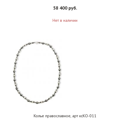
58 400 руб.
Нет в наличии
Колье православное, арт ксКО-011