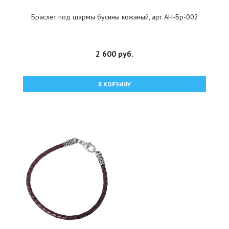
Браслет под шармы бусины кожаный, арт АН-Бр-002
2 600 руб.
В КОРЗИНУ