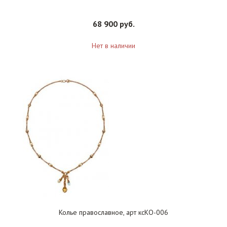
68 900 руб.
Нет в наличии
Колье православное, арт ксКО-006