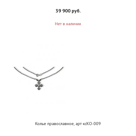
39 900 руб.
Нет в наличии
Колье православное, арт ксКО-009