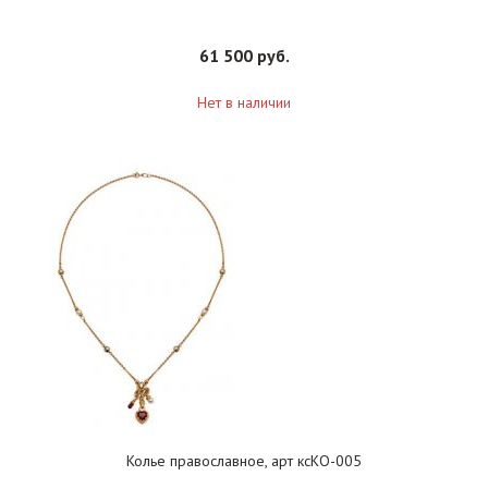
61 500 руб.
Нет в наличии
Колье православное, арт ксКО-005