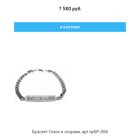
7 580 руб.
В КОРЗИНУ
Браслет Спаси и сохрани, арт прБР-006