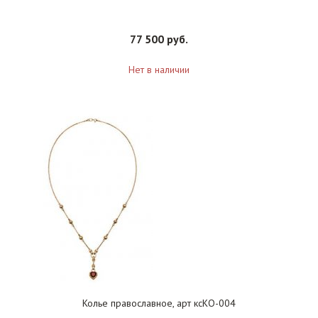
77 500 руб.
Нет в наличии
Колье православное, арт ксКО-004