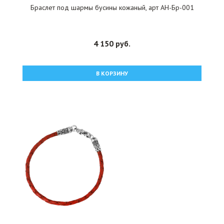
Браслет под шармы бусины кожаный, арт АН-Бр-001
4 150 руб.
В КОРЗИНУ