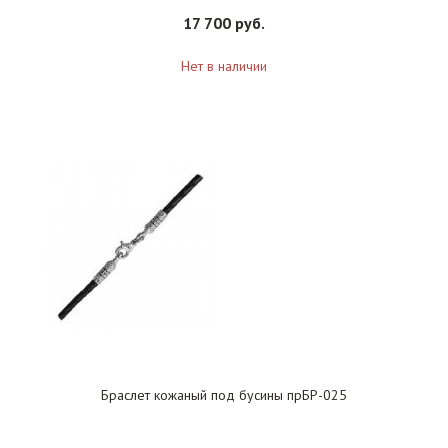
17 700 руб.
Нет в наличии
Браслет кожаный под бусины прБР-025