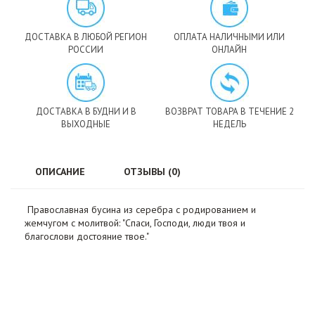
ДОСТАВКА В ЛЮБОЙ РЕГИОН
ОПЛАТА НАЛИЧНЫМИ ИЛИ
РОССИИ
ОНЛАЙН
ДОСТАВКА В БУДНИ И В
ВОЗВРАТ ТОВАРА В ТЕЧЕНИЕ 2
ВЫХОДНЫЕ
НЕДЕЛЬ
ОПИСАНИЕ
ОТЗЫВЫ (0)
Православная бусина из серебра с родированием и
жемчугом с молитвой: "Спаси, Господи, люди твоя и
благослови достояние твое."