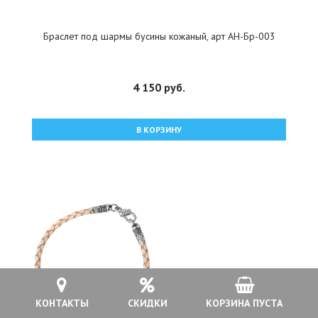
Браслет под шармы бусины кожаный, арт АН-Бр-003
4 150 руб.
В КОРЗИНУ
КОНТАКТЫ
СКИДКИ
КОРЗИНА ПУСТА