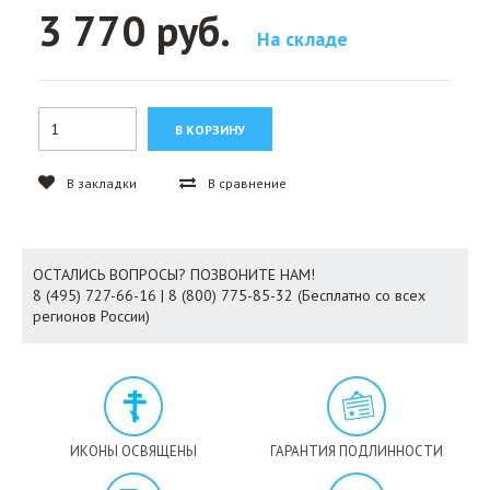
3 770 руб.
На складе
В закладки
В сравнение
ОСТАЛИСЬ ВОПРОСЫ? ПОЗВОНИТЕ НАМ!
8 (495) 727-66-16 | 8 (800) 775-85-32 (Бесплатно со всех
регионов России)
ИКОНЫ ОСВЯЩЕНЫ
ГАРАНТИЯ ПОДЛИННОСТИ