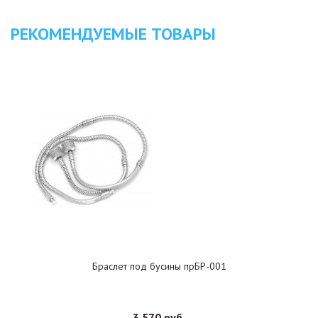
РЕКОМЕНДУЕМЫЕ ТОВАРЫ
Браслет под бусины прБР-001
3 570 руб.