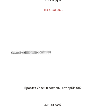
Нет в наличии
Браслет Спаси и сохрани, арт прБР-002
4 800 руб.