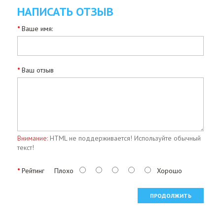
НАПИСАТЬ ОТЗЫВ
Ваше имя:
Ваш отзыв
Внимание:
HTML не поддерживается! Используйте обычный
текст!
Рейтинг
Плохо
Хорошо
ПРОДОЛЖИТЬ