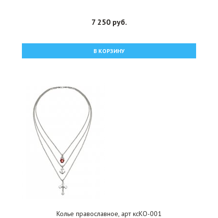
7 250 руб.
В КОРЗИНУ
Колье православное, арт ксКО-001