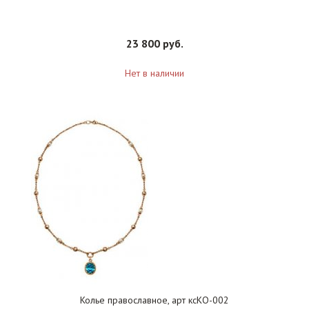
23 800 руб.
Нет в наличии
Колье православное, арт ксКО-002