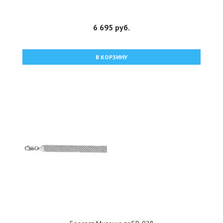
6 695 руб.
В КОРЗИНУ