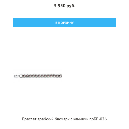
3 950 руб.
В КОРЗИНУ
Браслет арабский бисмарк с камнями прБР-026