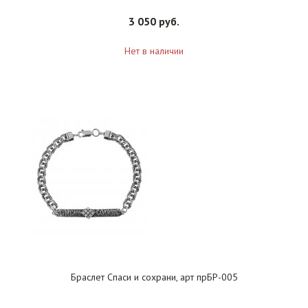
3 050 руб.
Нет в наличии
Браслет Спаси и сохрани, арт прБР-005