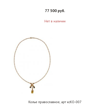
77 500 руб.
Нет в наличии
Колье православное, арт ксКО-007