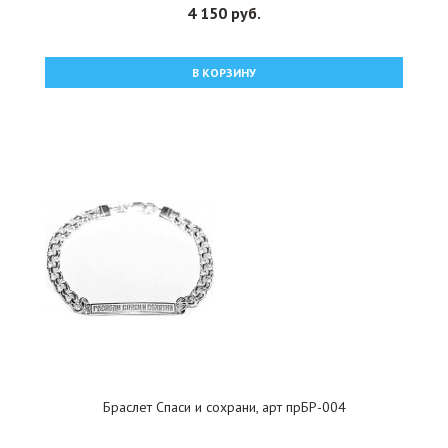
4 150 руб.
В КОРЗИНУ
Браслет Спаси и сохрани, арт прБР-004