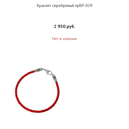
Браслет серебряный прБР-029
2 950 руб.
Нет в наличии