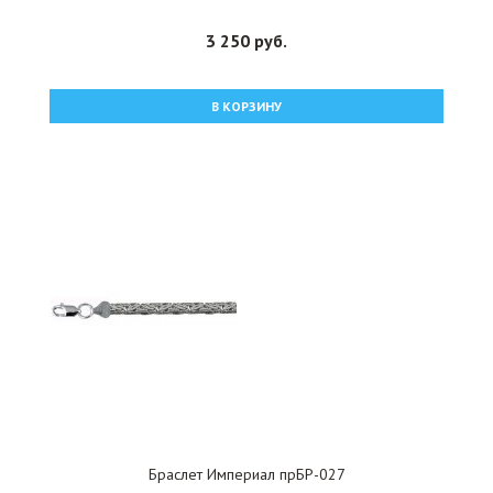
3 250 руб.
В КОРЗИНУ
Браслет Империал прБР-027