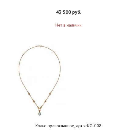
43 500 руб.
Нет в наличии
Колье православное, арт ксКО-008