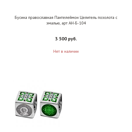
Бусина православная Пантелеймон Целитель позолота с
эмалью, арт АН-Б-104
3 500 руб.
Нет в наличии