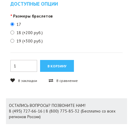
ДОСТУПНЫЕ ОПЦИИ
Размеры браслетов
17
18 (+200 руб.)
19 (+300 руб.)
В закладки
В сравнение
ОСТАЛИСЬ ВОПРОСЫ? ПОЗВОНИТЕ НАМ!
8 (495) 727-66-16 | 8 (800) 775-85-32 (Бесплатно со всех
регионов России)