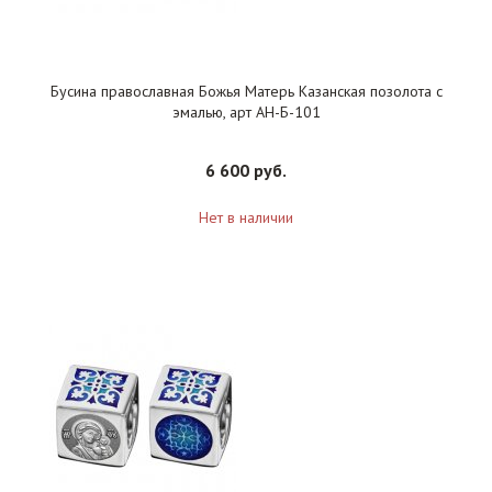
Бусина православная Божья Матерь Казанская позолота с
эмалью, арт АН-Б-101
6 600 руб.
Нет в наличии