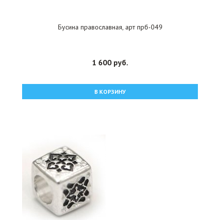
Бусина православная, арт прб-049
1 600 руб.
В КОРЗИНУ