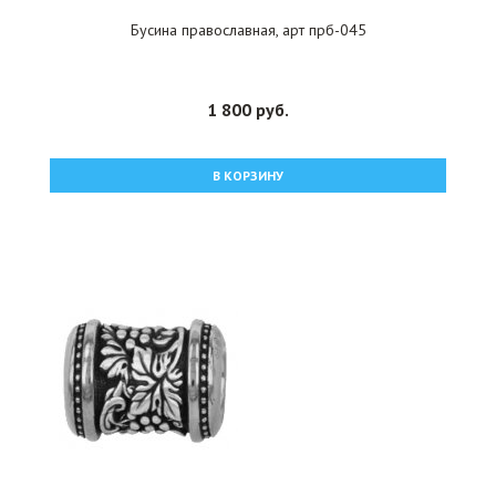
Бусина православная, арт прб-045
1 800 руб.
В КОРЗИНУ