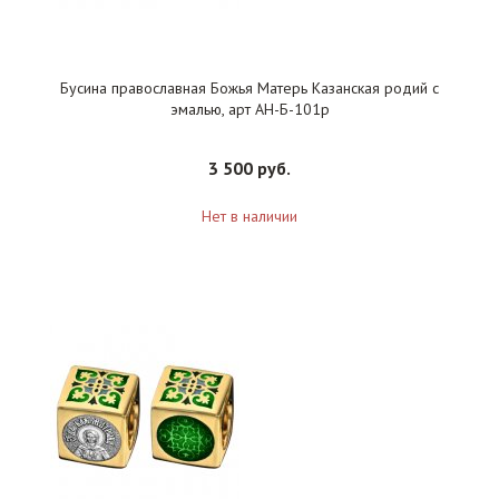
Бусина православная Божья Матерь Казанская родий с
эмалью, арт АН-Б-101р
3 500 руб.
Нет в наличии