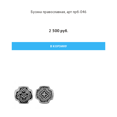
Бусина православная, арт прб-046
2 500 руб.
В КОРЗИНУ