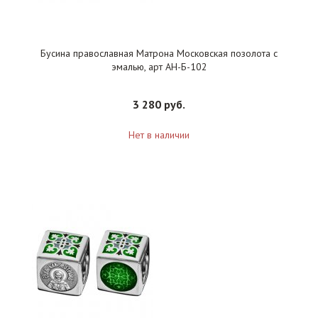
Бусина православная Матрона Московская позолота с
эмалью, арт АН-Б-102
3 280 руб.
Нет в наличии