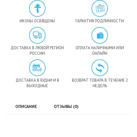
ИКОНЫ ОСВЯЩЕНЫ
ГАРАНТИЯ ПОДЛИННОСТИ
ДОСТАВКА В ЛЮБОЙ РЕГИОН
ОПЛАТА НАЛИЧНЫМИ ИЛИ
РОССИИ
ОНЛАЙН
ДОСТАВКА В БУДНИ И В
ВОЗВРАТ ТОВАРА В ТЕЧЕНИЕ 2
ВЫХОДНЫЕ
НЕДЕЛЬ
ОПИСАНИЕ
ОТЗЫВЫ (0)