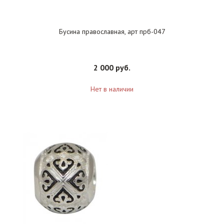
Бусина православная, арт прб-047
2 000 руб.
Нет в наличии