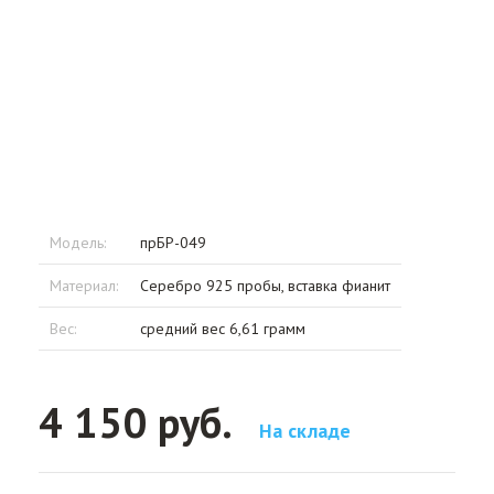
Модель:
прБР-049
Материал:
Серебро 925 пробы, вставка фианит
Вес:
средний вес 6,61 грамм
4 150 руб.
На складе