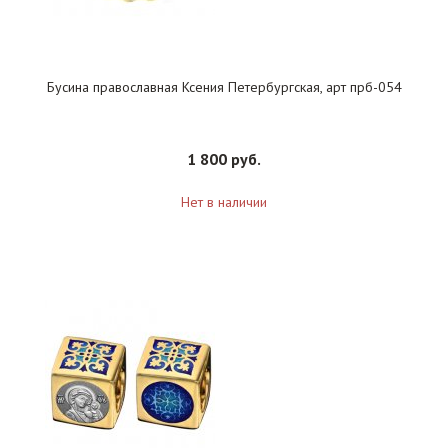
Бусина православная Ксения Петербургская, арт прб-054
1 800 руб.
Нет в наличии