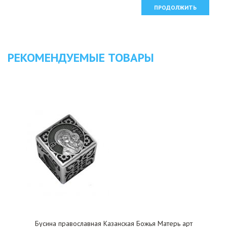
ПРОДОЛЖИТЬ
РЕКОМЕНДУЕМЫЕ ТОВАРЫ
Бусина православная Казанская Божья Матерь арт