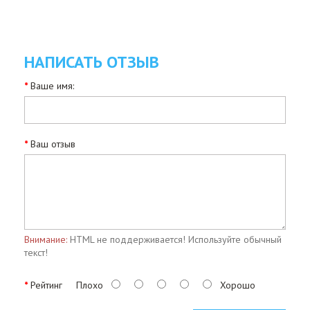
НАПИСАТЬ ОТЗЫВ
Ваше имя:
Ваш отзыв
Внимание:
HTML не поддерживается! Используйте обычный
текст!
Рейтинг
Плохо
Хорошо