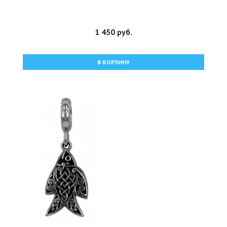
1 450 руб.
В КОРЗИНУ