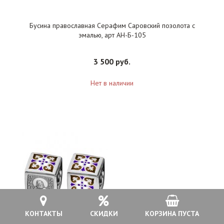
Бусина православная Серафим Саровский позолота с
эмалью, арт АН-Б-105
3 500 руб.
Нет в наличии
КОНТАКТЫ
СКИДКИ
КОРЗИНА ПУСТА