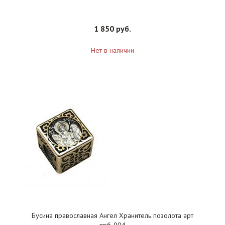
1 850 руб.
Нет в наличии
Бусина православная Ангел Хранитель позолота арт