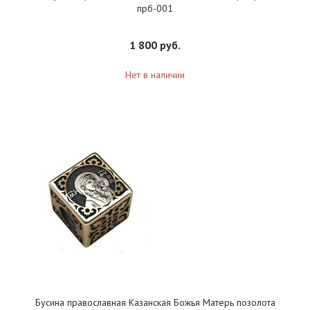
прб-001
1 800 руб.
Нет в наличии
Бусина православная Казанская Божья Матерь позолота