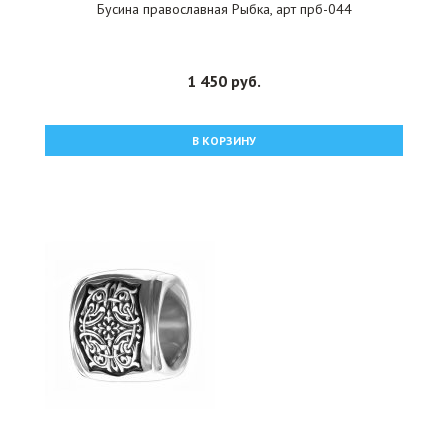
Бусина православная Рыбка, арт прб-044
1 450 руб.
В КОРЗИНУ