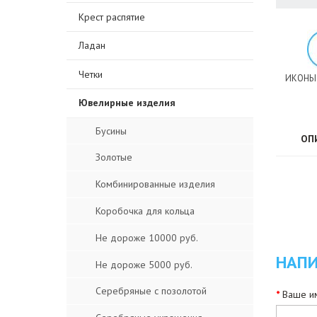
Крест распятие
Ладан
Четки
ИКОНЫ
Ювелирные изделия
Бусины
ОП
Золотые
Комбинированные изделия
Коробочка для кольца
Не дороже 10000 руб.
НАПИ
Не дороже 5000 руб.
Серебряные с позолотой
Ваше им