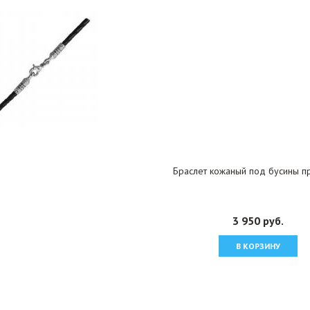
Браслет кожаный под бусины п
3 950 руб.
В КОРЗИНУ