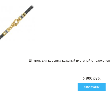
Шнурок для крестика кожаный плетеный с позолочен
5 800 руб.
В КОРЗИНУ