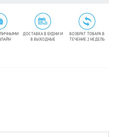
АЛИЧНЫМИ
ДОСТАВКА В БУДНИ И
ВОЗВРАТ ТОВАРА В
НЛАЙН
В ВЫХОДНЫЕ
ТЕЧЕНИЕ 2 НЕДЕЛЬ