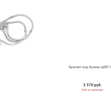
Браслет под бусины прБР-
3 570 руб.
Нет в наличии