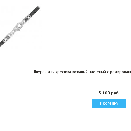
Шнурок для крестика кожаный плетеный с родирован
5 100 руб.
В КОРЗИНУ