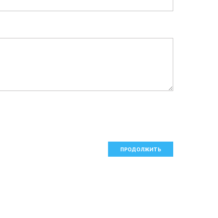
ПРОДОЛЖИТЬ