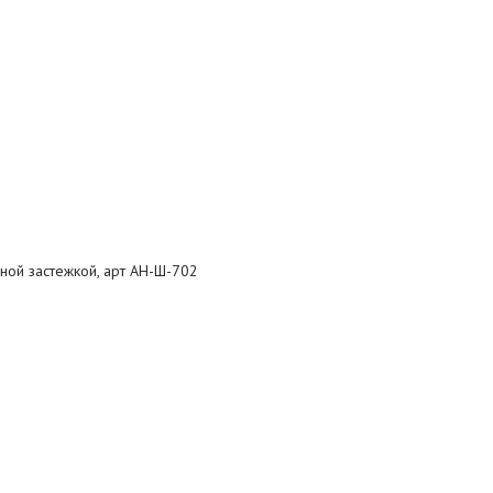
ной застежкой, арт АН-Ш-702