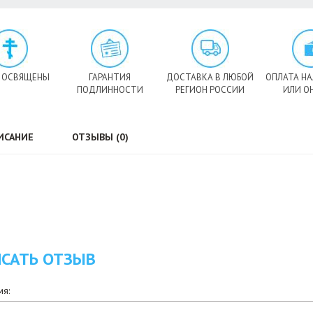
 ОСВЯЩЕНЫ
ГАРАНТИЯ
ДОСТАВКА В ЛЮБОЙ
ОПЛАТА Н
ПОДЛИННОСТИ
РЕГИОН РОССИИ
ИЛИ О
ИСАНИЕ
ОТЗЫВЫ (0)
САТЬ ОТЗЫВ
я: