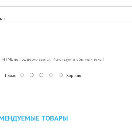
зыв
:
HTML не поддерживается! Используйте обычный текст!
Плохо
Хорошо
МЕНДУЕМЫЕ ТОВАРЫ