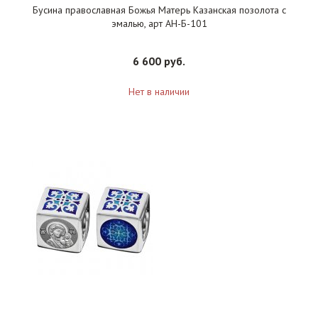
Бусина православная Божья Матерь Казанская позолота с
эмалью, арт АН-Б-101
6 600 руб.
Нет в наличии