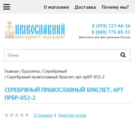
О магазине
Доставка
Почему мы?
8 (495) 727-66-16
8 (800) 775-83-32
(Бесплатно для всех регионов России)
Главная
Браслеты
Серебряный
Серебряный православный браслет, арт прБР-052-2
СЕРЕБРЯНЫЙ ПРАВОСЛАВНЫЙ БРАСЛЕТ, АРТ
ПРБР-052-2
0 отзывов
|
Написать отзыв