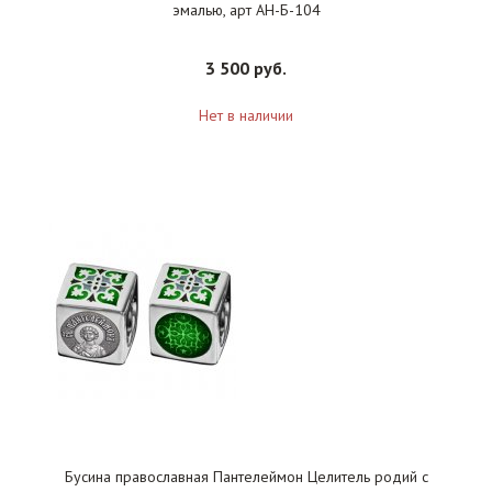
эмалью, арт АН-Б-104
3 500 руб.
Нет в наличии
Бусина православная Пантелеймон Целитель родий с