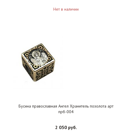
Нет в наличии
Бусина православная Ангел Хранитель позолота арт
прб-004
2 050 руб.