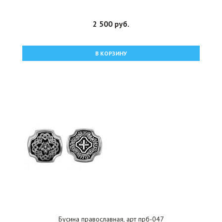
2 500 руб.
В КОРЗИНУ
Бусина православная, арт прб-047