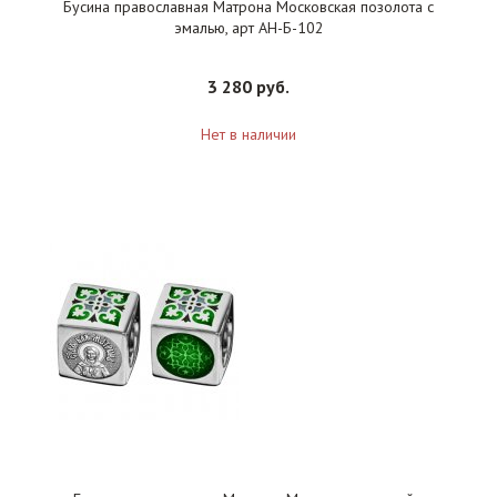
Бусина православная Матрона Московская позолота с
эмалью, арт АН-Б-102
3 280 руб.
Нет в наличии