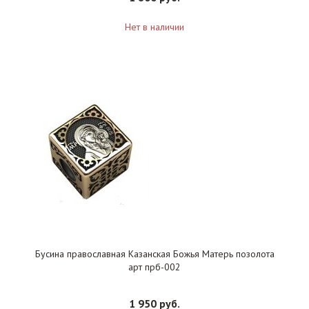
Нет в наличии
Бусина православная Казанская Божья Матерь позолота
арт прб-002
1 950 руб.