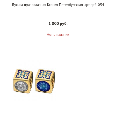
Бусина православная Ксения Петербургская, арт прб-054
1 800 руб.
Нет в наличии