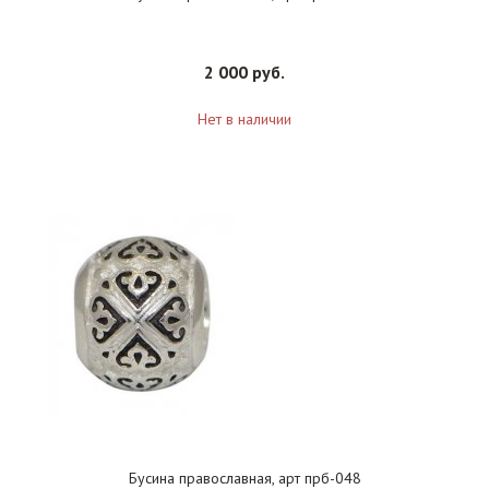
2 000 руб.
Нет в наличии
Бусина православная, арт прб-048