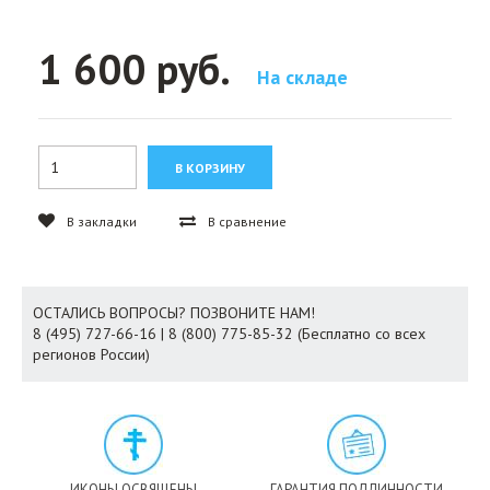
1 600 руб.
На складе
В закладки
В сравнение
ОСТАЛИСЬ ВОПРОСЫ? ПОЗВОНИТЕ НАМ!
8 (495) 727-66-16 | 8 (800) 775-85-32 (Бесплатно со всех
регионов России)
ИКОНЫ ОСВЯЩЕНЫ
ГАРАНТИЯ ПОДЛИННОСТИ