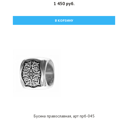
1 450 руб.
В КОРЗИНУ
Бусина православная, арт прб-045