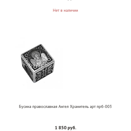
Нет в наличии
Бусина православная Ангел Хранитель арт прб-003
1 850 руб.