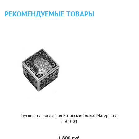
РЕКОМЕНДУЕМЫЕ ТОВАРЫ
Бусина православная Казанская Божья Матерь арт
прб-001
1 800 руб.