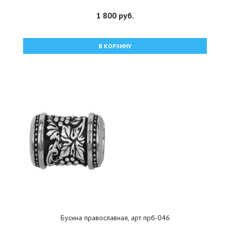
1 800 руб.
В КОРЗИНУ
Бусина православная, арт прб-046