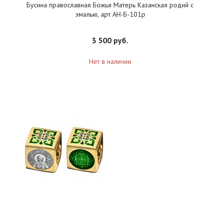
Бусина православная Божья Матерь Казанская родий с
эмалью, арт АН-Б-101р
3 500 руб.
Нет в наличии