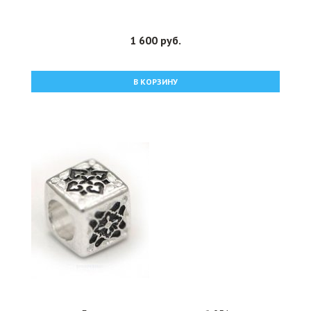
1 600 руб.
В КОРЗИНУ