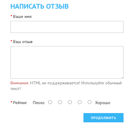
НАПИСАТЬ ОТЗЫВ
Ваше имя:
Ваш отзыв
Внимание:
HTML не поддерживается! Используйте обычный
текст!
Рейтинг
Плохо
Хорошо
ПРОДОЛЖИТЬ