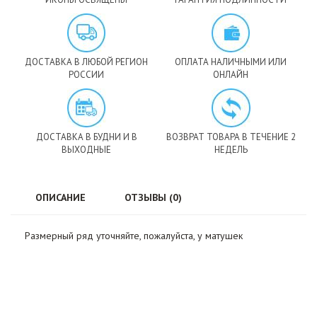
ДОСТАВКА В ЛЮБОЙ РЕГИОН
ОПЛАТА НАЛИЧНЫМИ ИЛИ
РОССИИ
ОНЛАЙН
ДОСТАВКА В БУДНИ И В
ВОЗВРАТ ТОВАРА В ТЕЧЕНИЕ 2
ВЫХОДНЫЕ
НЕДЕЛЬ
ОПИСАНИЕ
ОТЗЫВЫ (0)
Размерный ряд уточняйте, пожалуйста, у матушек