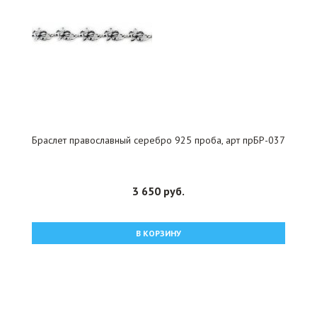
Браслет православный серебро 925 проба, арт прБР-037
3 650 руб.
В КОРЗИНУ