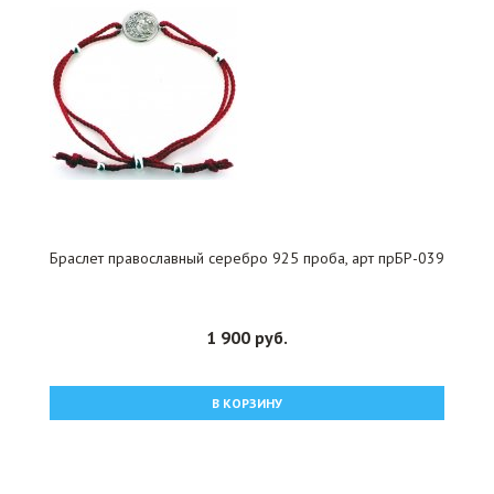
Браслет православный серебро 925 проба, арт прБР-039
1 900 руб.
В КОРЗИНУ