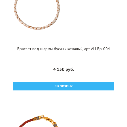
Браслет под шармы бусины кожаный, арт АН-Бр-004
4 150 руб.
В КОРЗИНУ