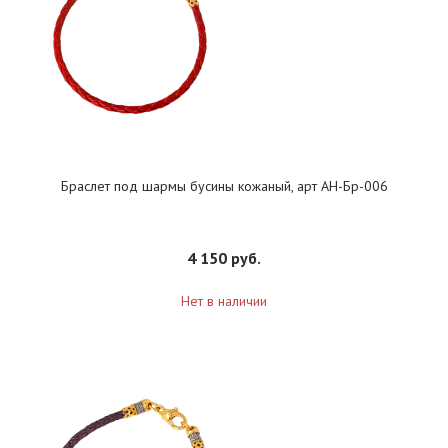
Браслет под шармы бусины кожаный, арт АН-Бр-006
4 150 руб.
Нет в наличии