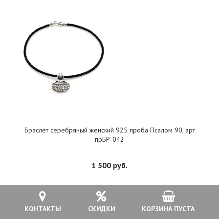
Браслет серебряный женский 925 проба Псалом 90, арт
прБР-042
1 500 руб.
В КОРЗИНУ
КОНТАКТЫ
СКИДКИ
КОРЗИНА ПУСТА