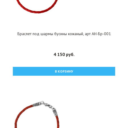
Браслет под шармы бусины кожаный, арт АН-Бр-001
4 150 руб.
В КОРЗИНУ