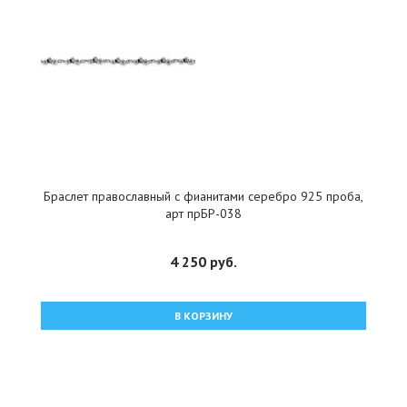
Браслет православный с фианитами серебро 925 проба,
арт прБР-038
4 250 руб.
В КОРЗИНУ