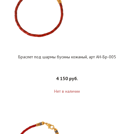
Браслет под шармы бусины кожаный, арт АН-Бр-005
4 150 руб.
Нет в наличии