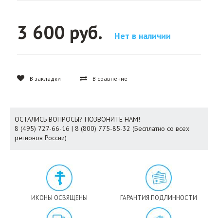
3 600 руб.
Нет в наличии
В закладки
В сравнение
ОСТАЛИСЬ ВОПРОСЫ? ПОЗВОНИТЕ НАМ!
8 (495) 727-66-16 | 8 (800) 775-85-32 (Бесплатно со всех
регионов России)
ИКОНЫ ОСВЯЩЕНЫ
ГАРАНТИЯ ПОДЛИННОСТИ