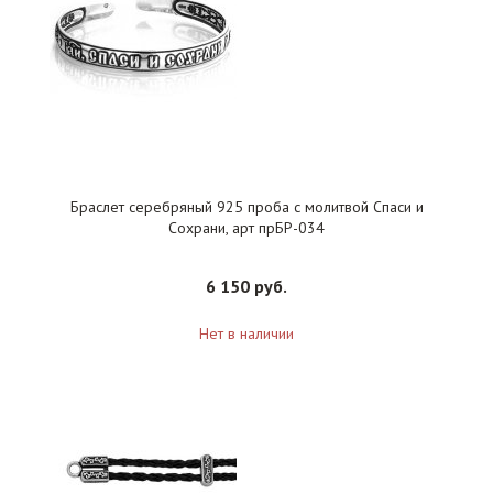
Браслет серебряный 925 проба с молитвой Спаси и
Сохрани, арт прБР-034
6 150 руб.
Нет в наличии