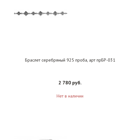
Браслет серебряный 925 проба, арт прБР-031
2 780 руб.
Нет в наличии