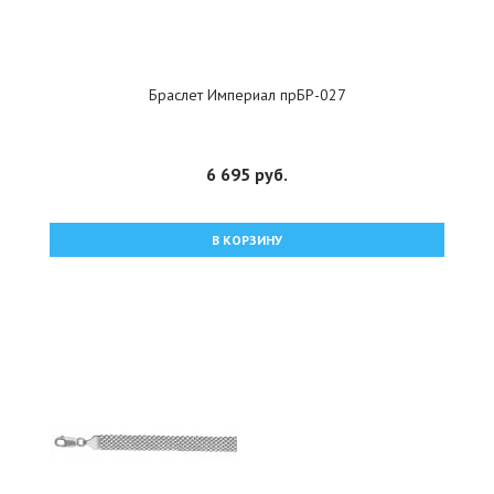
Браслет Империал прБР-027
6 695 руб.
В КОРЗИНУ