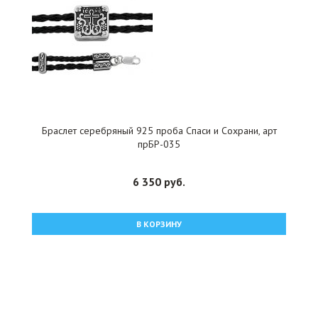
Браслет серебряный 925 проба Спаси и Сохрани, арт
прБР-035
6 350 руб.
В КОРЗИНУ