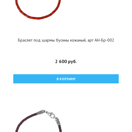
Браслет под шармы бусины кожаный, арт АН-Бр-002
2 600 руб.
В КОРЗИНУ