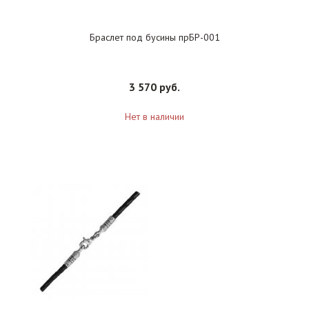
Браслет под бусины прБР-001
3 570 руб.
Нет в наличии