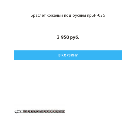
Браслет кожаный под бусины прБР-025
3 950 руб.
В КОРЗИНУ