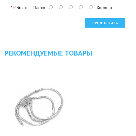
Рейтинг
Плохо
Хорошо
ПРОДОЛЖИТЬ
РЕКОМЕНДУЕМЫЕ ТОВАРЫ