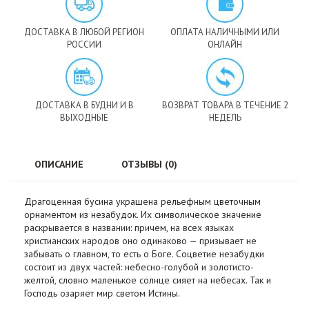
ДОСТАВКА В ЛЮБОЙ РЕГИОН
ОПЛАТА НАЛИЧНЫМИ ИЛИ
РОССИИ
ОНЛАЙН
ДОСТАВКА В БУДНИ И В
ВОЗВРАТ ТОВАРА В ТЕЧЕНИЕ 2
ВЫХОДНЫЕ
НЕДЕЛЬ
ОПИСАНИЕ
ОТЗЫВЫ (0)
Драгоценная бусина украшена рельефным цветочным
орнаментом из незабудок. Их символическое значение
раскрывается в названии: причем, на всех языках
христианских народов оно одинаково — призывает не
забывать о главном, то есть о Боге. Соцветие незабудки
состоит из двух частей: небесно-голубой и золотисто-
желтой, словно маленькое солнце сияет на небесах. Так и
Господь озаряет мир светом Истины.