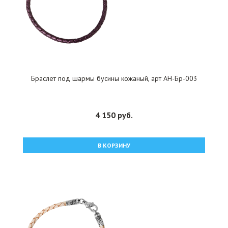
Браслет под шармы бусины кожаный, арт АН-Бр-003
4 150 руб.
В КОРЗИНУ