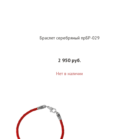
Браслет серебряный прБР-029
2 950 руб.
Нет в наличии