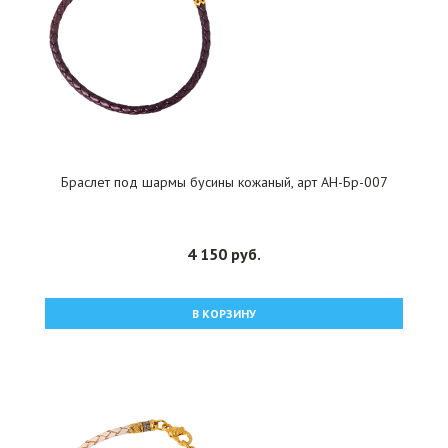
Браслет под шармы бусины кожаный, арт АН-Бр-007
4 150 руб.
В КОРЗИНУ