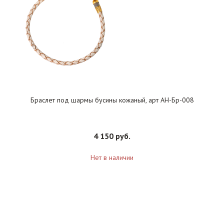
Браслет под шармы бусины кожаный, арт АН-Бр-008
4 150 руб.
Нет в наличии