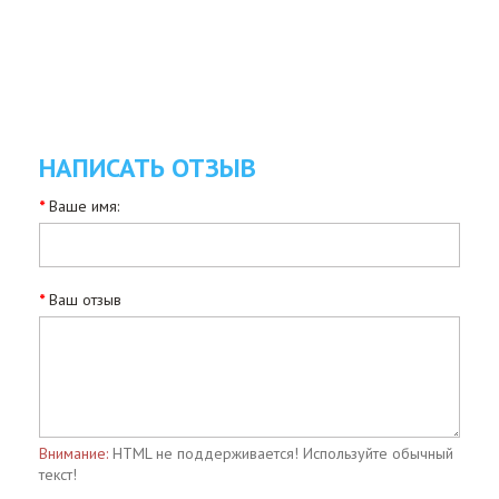
НАПИСАТЬ ОТЗЫВ
Ваше имя:
Ваш отзыв
Внимание:
HTML не поддерживается! Используйте обычный
текст!