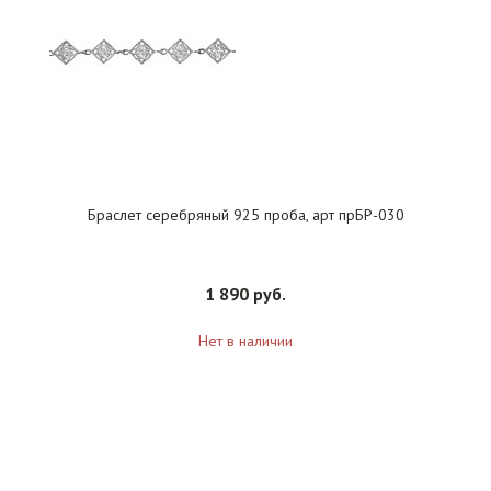
Браслет серебряный 925 проба, арт прБР-030
1 890 руб.
Нет в наличии