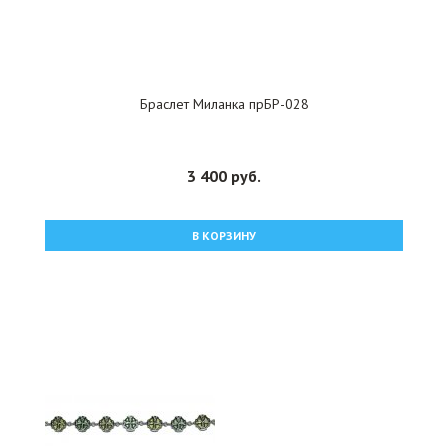
Браслет Миланка прБР-028
3 400 руб.
В КОРЗИНУ