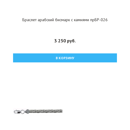
Браслет арабский бисмарк с камнями прБР-026
3 250 руб.
В КОРЗИНУ