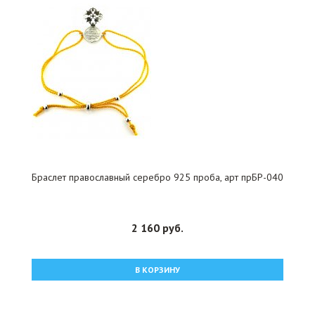
Браслет православный серебро 925 проба, арт прБР-040
2 160 руб.
В КОРЗИНУ