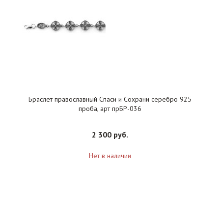
Браслет православный Спаси и Сохрани серебро 925
проба, арт прБР-036
2 300 руб.
Нет в наличии