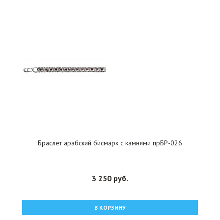
Браслет арабский бисмарк с камнями прБР-026
3 250 руб.
В КОРЗИНУ