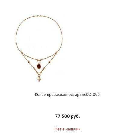
Колье православное, арт ксКО-003
77 500 руб.
Нет в наличии