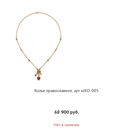
Колье православное, арт ксКО-005
68 900 руб.
Нет в наличии