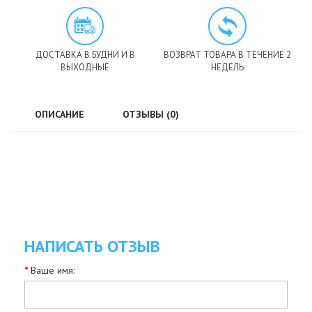
ДОСТАВКА В БУДНИ И В
ВОЗВРАТ ТОВАРА В ТЕЧЕНИЕ 2
ВЫХОДНЫЕ
НЕДЕЛЬ
ОПИСАНИЕ
ОТЗЫВЫ (0)
НАПИСАТЬ ОТЗЫВ
Ваше имя: