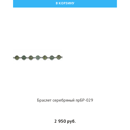
В КОРЗИНУ
Браслет серебряный прБР-029
2 950 руб.