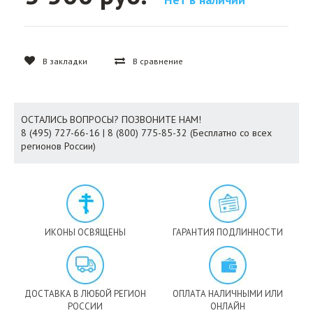
В закладки
В сравнение
ОСТАЛИСЬ ВОПРОСЫ? ПОЗВОНИТЕ НАМ!
8 (495) 727-66-16 | 8 (800) 775-85-32 (Бесплатно со всех
регионов России)
ИКОНЫ ОСВЯЩЕНЫ
ГАРАНТИЯ ПОДЛИННОСТИ
ДОСТАВКА В ЛЮБОЙ РЕГИОН
ОПЛАТА НАЛИЧНЫМИ ИЛИ
РОССИИ
ОНЛАЙН