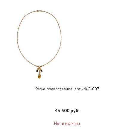
Колье православное, арт ксКО-007
43 500 руб.
Нет в наличии