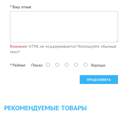
Ваш отзыв
Внимание:
HTML не поддерживается! Используйте обычный
текст!
Рейтинг
Плохо
Хорошо
ПРОДОЛЖИТЬ
РЕКОМЕНДУЕМЫЕ ТОВАРЫ