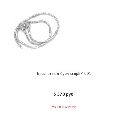
Браслет под бусины прБР-001
3 570 руб.
Нет в наличии