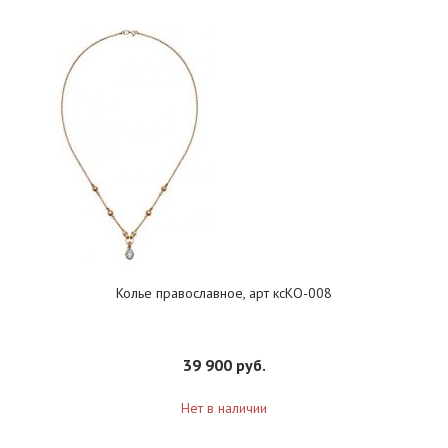
Колье православное, арт ксКО-008
39 900 руб.
Нет в наличии