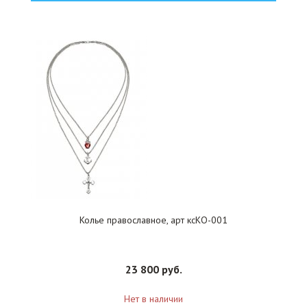
Колье православное, арт ксКО-001
23 800 руб.
Нет в наличии