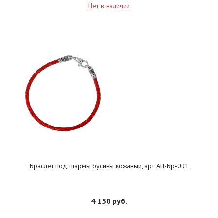
Нет в наличии
Браслет под шармы бусины кожаный, арт АН-Бр-001
4 150 руб.