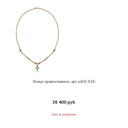
Колье православное, арт ксКО-010
58 400 руб.
Нет в наличии