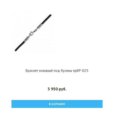
Браслет кожаный под бусины прБР-025
3 950 руб.
В КОРЗИНУ