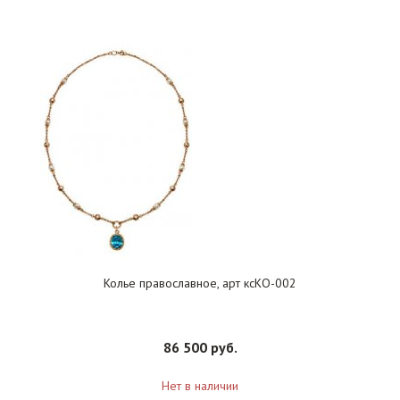
Колье православное, арт ксКО-002
86 500 руб.
Нет в наличии