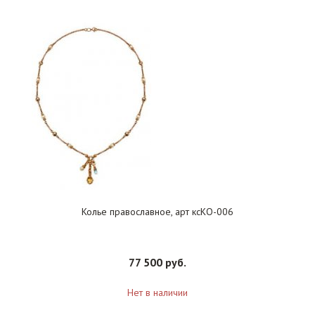
Колье православное, арт ксКО-006
77 500 руб.
Нет в наличии