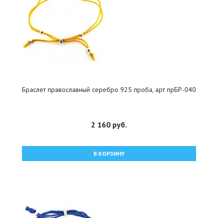
Браслет православный серебро 925 проба, арт прБР-040
2 160 руб.
В КОРЗИНУ