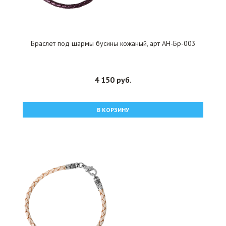
Браслет под шармы бусины кожаный, арт АН-Бр-003
4 150 руб.
В КОРЗИНУ