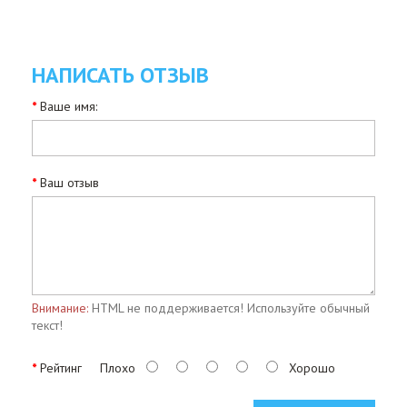
НАПИСАТЬ ОТЗЫВ
Ваше имя:
Ваш отзыв
Внимание:
HTML не поддерживается! Используйте обычный
текст!
Рейтинг
Плохо
Хорошо