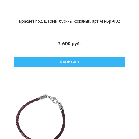
Браслет под шармы бусины кожаный, арт АН-Бр-002
2 600 руб.
В КОРЗИНУ