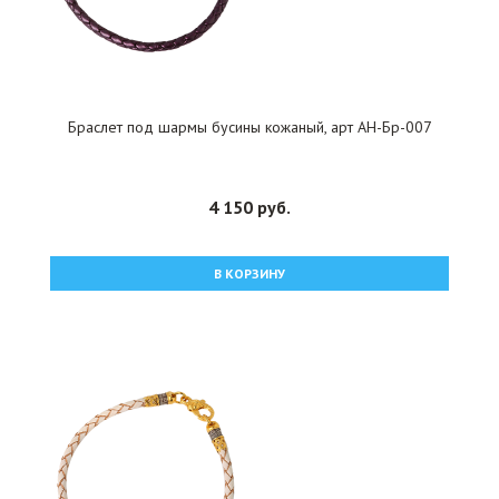
Браслет под шармы бусины кожаный, арт АН-Бр-007
4 150 руб.
В КОРЗИНУ