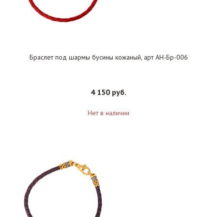
Браслет под шармы бусины кожаный, арт АН-Бр-006
4 150 руб.
Нет в наличии