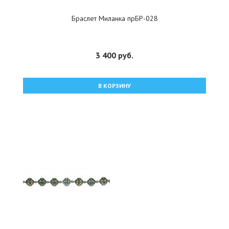
Браслет Миланка прБР-028
3 400 руб.
В КОРЗИНУ