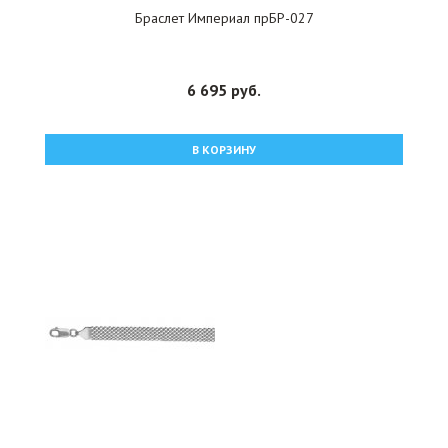
Браслет Империал прБР-027
6 695 руб.
В КОРЗИНУ