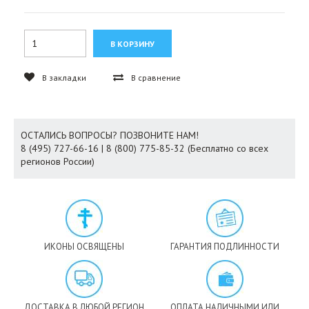
В закладки
В сравнение
ОСТАЛИСЬ ВОПРОСЫ? ПОЗВОНИТЕ НАМ!
8 (495) 727-66-16 | 8 (800) 775-85-32 (Бесплатно со всех
регионов России)
ИКОНЫ ОСВЯЩЕНЫ
ГАРАНТИЯ ПОДЛИННОСТИ
ДОСТАВКА В ЛЮБОЙ РЕГИОН
ОПЛАТА НАЛИЧНЫМИ ИЛИ