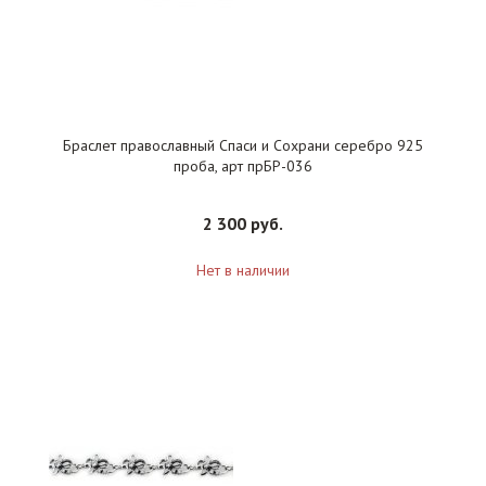
Браслет православный Спаси и Сохрани серебро 925
проба, арт прБР-036
2 300 руб.
Нет в наличии