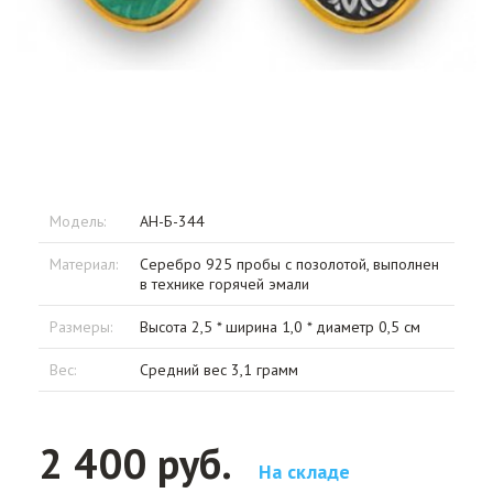
Модель:
АН-Б-344
Материал:
Серебро 925 пробы с позолотой, выполнен
в технике горячей эмали
Размеры:
Высота 2,5 * ширина 1,0 * диаметр 0,5 см
Вес:
Средний вес 3,1 грамм
2 400 руб.
На складе