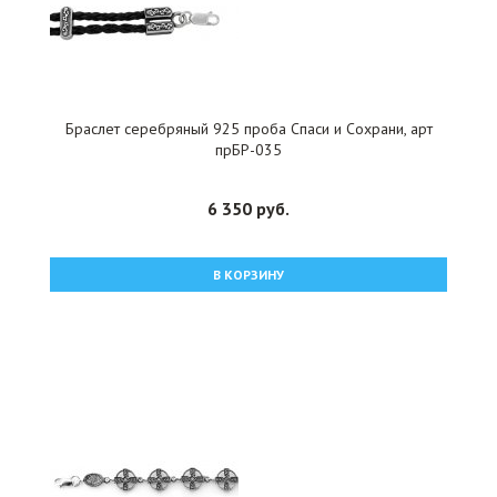
Браслет серебряный 925 проба Спаси и Сохрани, арт
прБР-035
6 350 руб.
В КОРЗИНУ