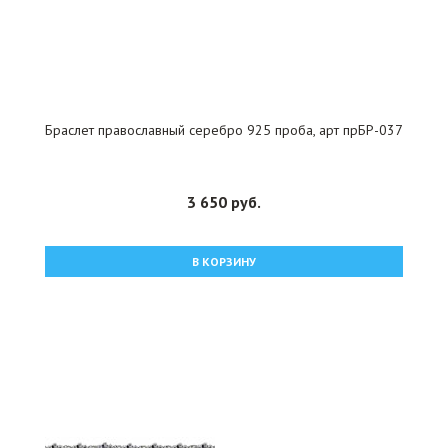
Браслет православный серебро 925 проба, арт прБР-037
3 650 руб.
В КОРЗИНУ