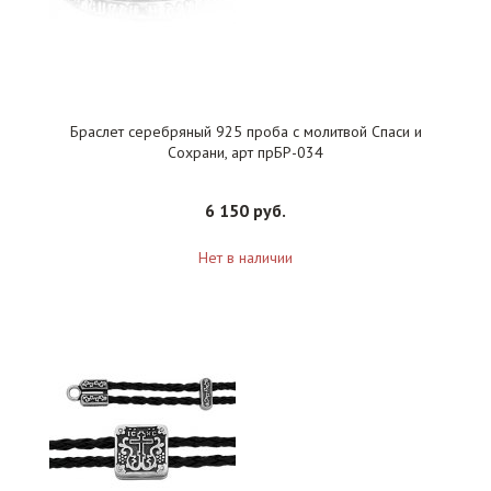
Браслет серебряный 925 проба с молитвой Спаси и
Сохрани, арт прБР-034
6 150 руб.
Нет в наличии