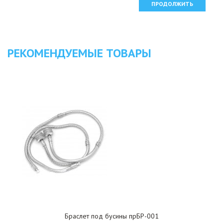
ПРОДОЛЖИТЬ
РЕКОМЕНДУЕМЫЕ ТОВАРЫ
Браслет под бусины прБР-001