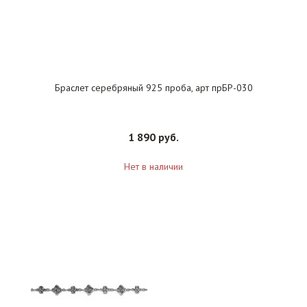
Браслет серебряный 925 проба, арт прБР-030
1 890 руб.
Нет в наличии