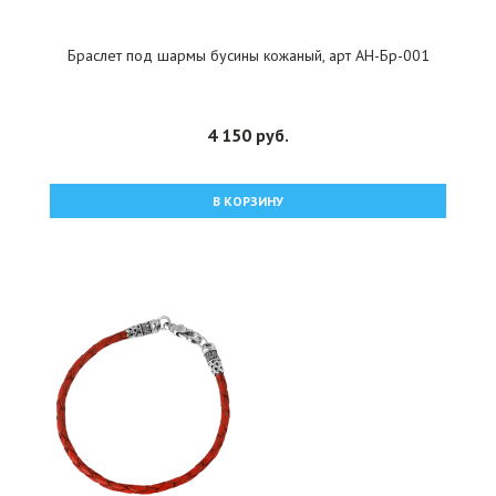
Браслет под шармы бусины кожаный, арт АН-Бр-001
4 150 руб.
В КОРЗИНУ