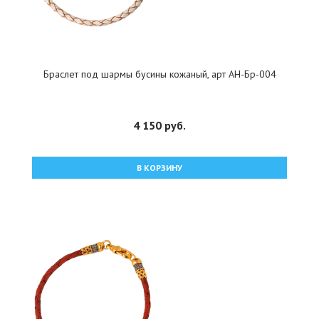
Браслет под шармы бусины кожаный, арт АН-Бр-004
4 150 руб.
В КОРЗИНУ