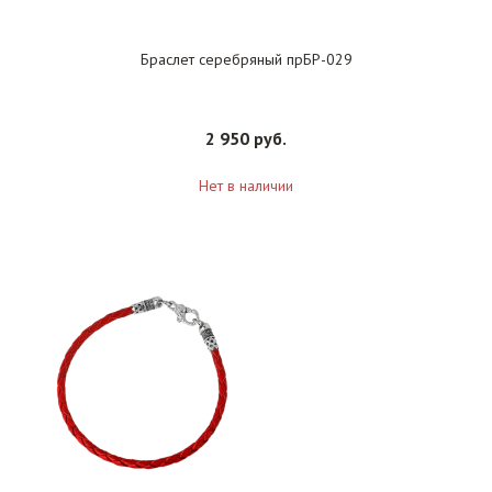
Браслет серебряный прБР-029
2 950 руб.
Нет в наличии