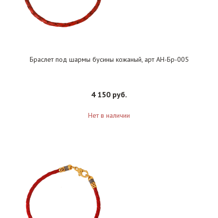
Браслет под шармы бусины кожаный, арт АН-Бр-005
4 150 руб.
Нет в наличии