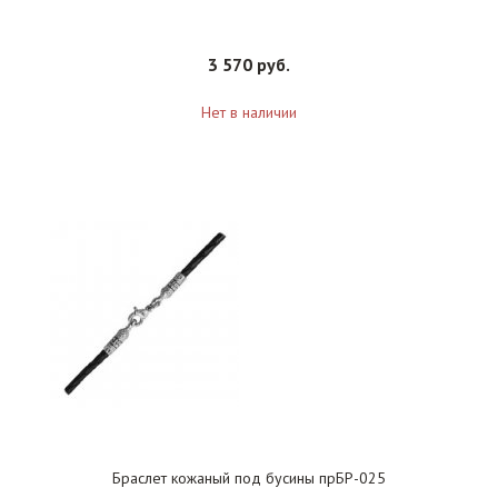
3 570 руб.
Нет в наличии
Браслет кожаный под бусины прБР-025