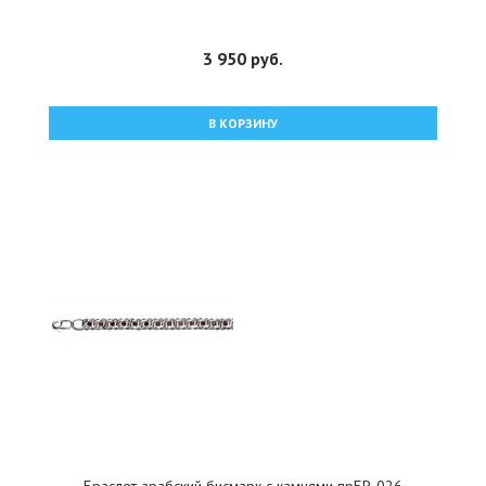
3 950 руб.
В КОРЗИНУ