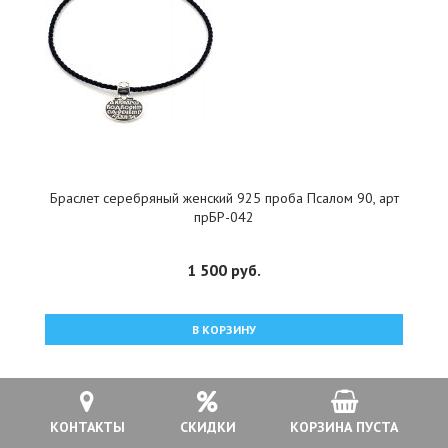
Браслет серебряный женский 925 проба Псалом 90, арт
прБР-042
1 500 руб.
В КОРЗИНУ
КОНТАКТЫ
СКИДКИ
КОРЗИНА ПУСТА