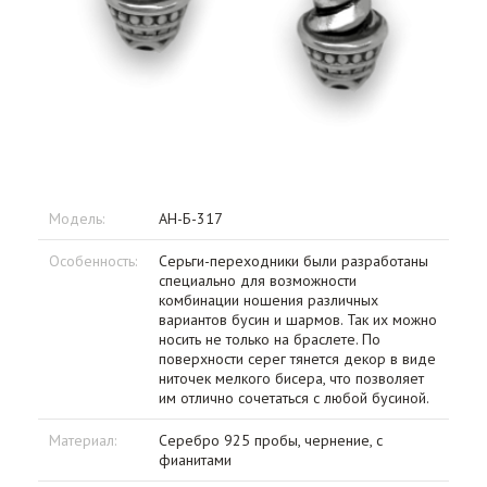
Модель:
АН-Б-317
Особенность:
Серьги-переходники были разработаны
специально для возможности
комбинации ношения различных
вариантов бусин и шармов. Так их можно
носить не только на браслете. По
поверхности серег тянется декор в виде
ниточек мелкого бисера, что позволяет
им отлично сочетаться с любой бусиной.
Материал:
Серебро 925 пробы, чернение, с
фианитами