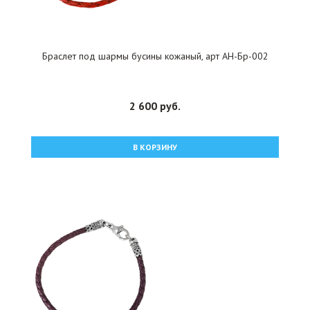
Браслет под шармы бусины кожаный, арт АН-Бр-002
2 600 руб.
В КОРЗИНУ