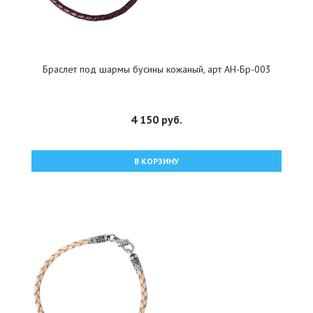
Браслет под шармы бусины кожаный, арт АН-Бр-003
4 150 руб.
В КОРЗИНУ