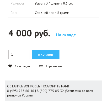
Размеры:
Высота 3 * ширина 0,6 см.
Вес:
Средний вес 4,8 грамм
4 000 руб.
На складе
В закладки
В сравнение
ОСТАЛИСЬ ВОПРОСЫ? ПОЗВОНИТЕ НАМ!
8 (495) 727-66-16 | 8 (800) 775-85-32 (Бесплатно со всех
регионов России)