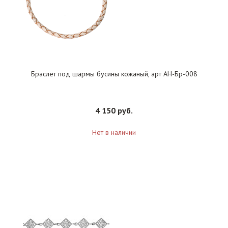
Браслет под шармы бусины кожаный, арт АН-Бр-008
4 150 руб.
Нет в наличии