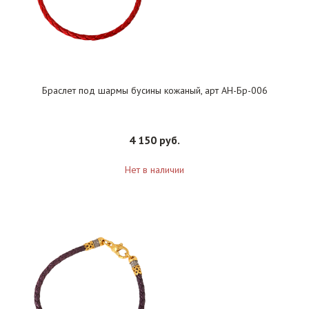
Браслет под шармы бусины кожаный, арт АН-Бр-006
4 150 руб.
Нет в наличии