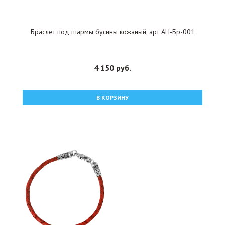
Браслет под шармы бусины кожаный, арт АН-Бр-001
4 150 руб.
В КОРЗИНУ