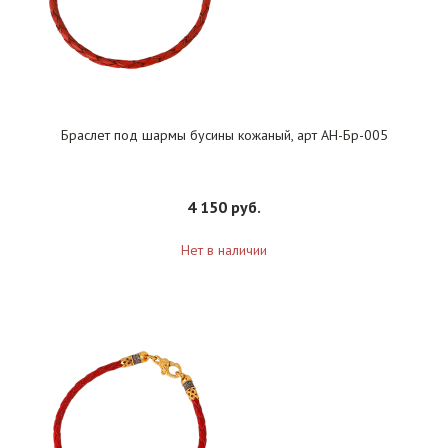
Браслет под шармы бусины кожаный, арт АН-Бр-005
4 150 руб.
Нет в наличии