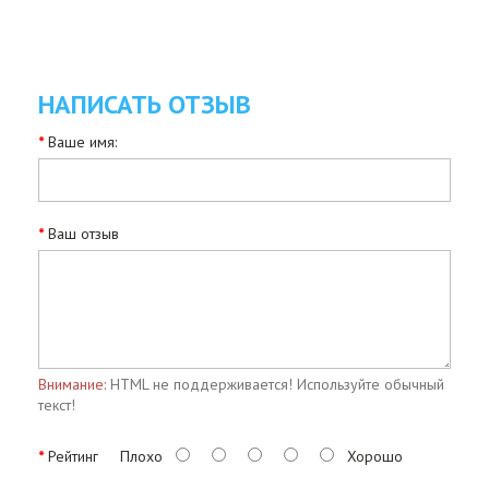
НАПИСАТЬ ОТЗЫВ
Ваше имя:
Ваш отзыв
Внимание:
HTML не поддерживается! Используйте обычный
текст!
Рейтинг
Плохо
Хорошо