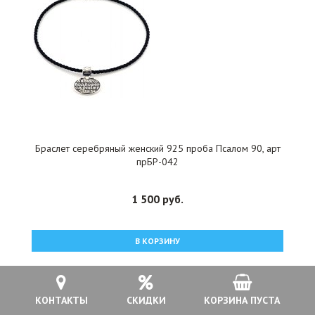
Браслет серебряный женский 925 проба Псалом 90, арт
прБР-042
1 500 руб.
В КОРЗИНУ
КОНТАКТЫ
СКИДКИ
КОРЗИНА ПУСТА