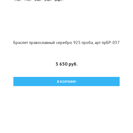
Браслет православный серебро 925 проба, арт прБР-037
3 650 руб.
В КОРЗИНУ