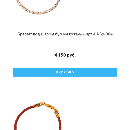
Браслет под шармы бусины кожаный, арт АН-Бр-004
4 150 руб.
В КОРЗИНУ