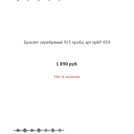
Браслет серебряный 925 проба, арт прБР-030
1 890 руб.
Нет в наличии