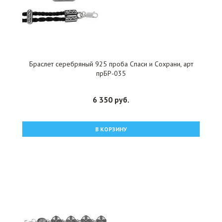
Браслет серебряный 925 проба Спаси и Сохрани, арт
прБР-035
6 350 руб.
В КОРЗИНУ