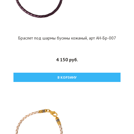
Браслет под шармы бусины кожаный, арт АН-Бр-007
4 150 руб.
В КОРЗИНУ