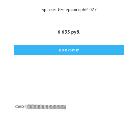
Браслет Империал прБР-027
6 695 руб.
В КОРЗИНУ