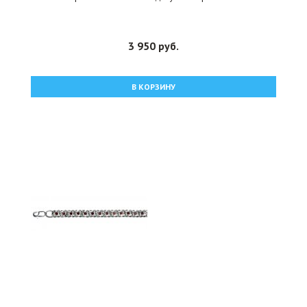
3 950 руб.
В КОРЗИНУ