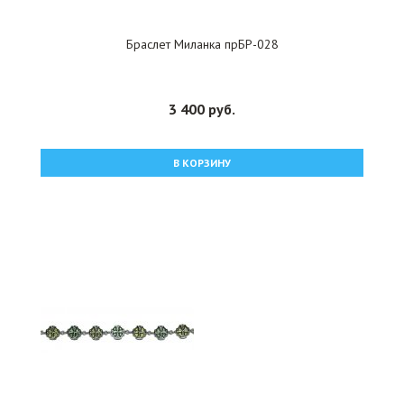
Браслет Миланка прБР-028
3 400 руб.
В КОРЗИНУ