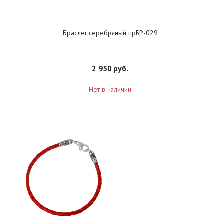
Браслет серебряный прБР-029
2 950 руб.
Нет в наличии