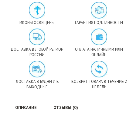
ИКОНЫ ОСВЯЩЕНЫ
ГАРАНТИЯ ПОДЛИННОСТИ
ДОСТАВКА В ЛЮБОЙ РЕГИОН
ОПЛАТА НАЛИЧНЫМИ ИЛИ
РОССИИ
ОНЛАЙН
ДОСТАВКА В БУДНИ И В
ВОЗВРАТ ТОВАРА В ТЕЧЕНИЕ 2
ВЫХОДНЫЕ
НЕДЕЛЬ
ОПИСАНИЕ
ОТЗЫВЫ (0)