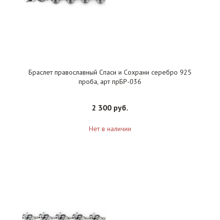
Браслет православный Спаси и Сохрани серебро 925
проба, арт прБР-036
2 300 руб.
Нет в наличии