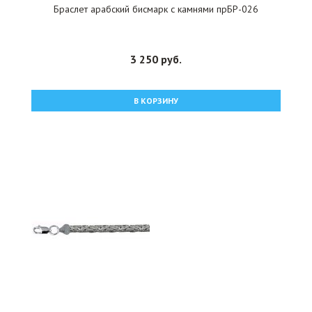
Браслет арабский бисмарк с камнями прБР-026
3 250 руб.
В КОРЗИНУ