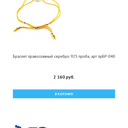
Браслет православный серебро 925 проба, арт прБР-040
2 160 руб.
В КОРЗИНУ