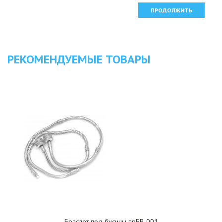
ПРОДОЛЖИТЬ
РЕКОМЕНДУЕМЫЕ ТОВАРЫ
Браслет под бусины прБР-001