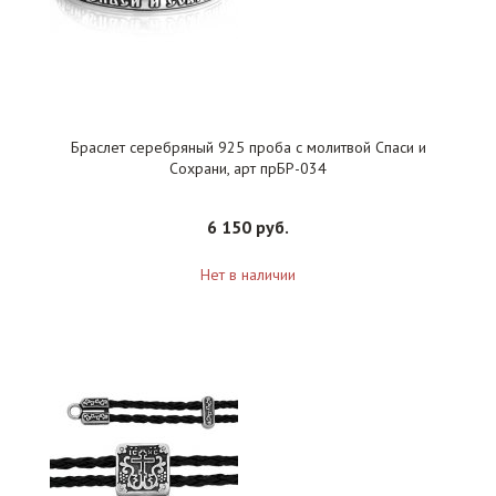
Браслет серебряный 925 проба с молитвой Спаси и
Сохрани, арт прБР-034
6 150 руб.
Нет в наличии