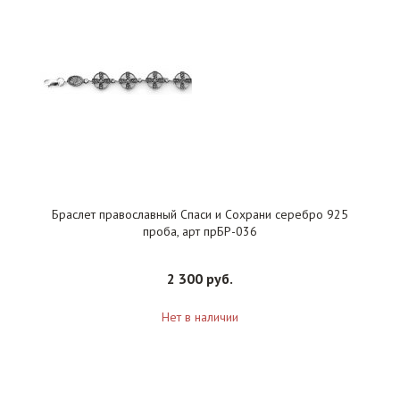
Браслет православный Спаси и Сохрани серебро 925
проба, арт прБР-036
2 300 руб.
Нет в наличии