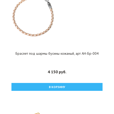
Браслет под шармы бусины кожаный, арт АН-Бр-004
4 150 руб.
В КОРЗИНУ