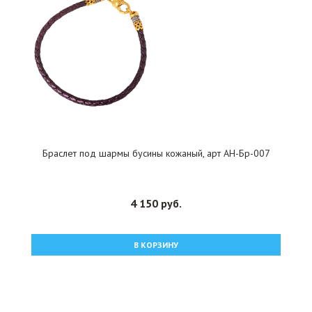
Браслет под шармы бусины кожаный, арт АН-Бр-007
4 150 руб.
В КОРЗИНУ