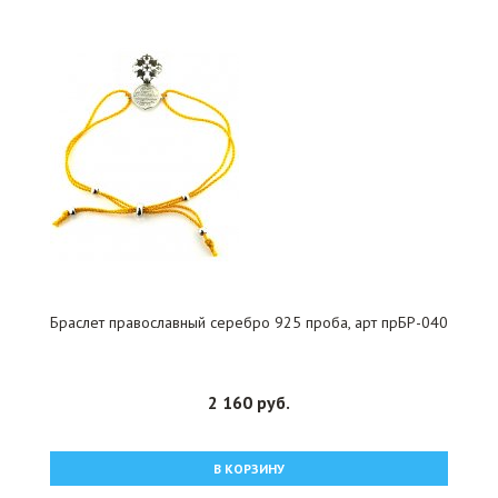
Браслет православный серебро 925 проба, арт прБР-040
2 160 руб.
В КОРЗИНУ