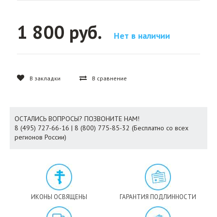
1 800 руб.
Нет в наличии
В закладки
В сравнение
ОСТАЛИСЬ ВОПРОСЫ? ПОЗВОНИТЕ НАМ!
8 (495) 727-66-16 | 8 (800) 775-85-32 (Бесплатно со всех
регионов России)
ИКОНЫ ОСВЯЩЕНЫ
ГАРАНТИЯ ПОДЛИННОСТИ