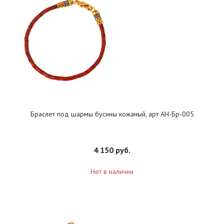
Браслет под шармы бусины кожаный, арт АН-Бр-005
4 150 руб.
Нет в наличии