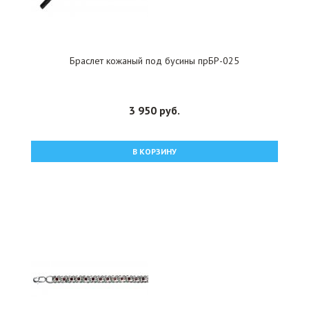
Браслет кожаный под бусины прБР-025
3 950 руб.
В КОРЗИНУ