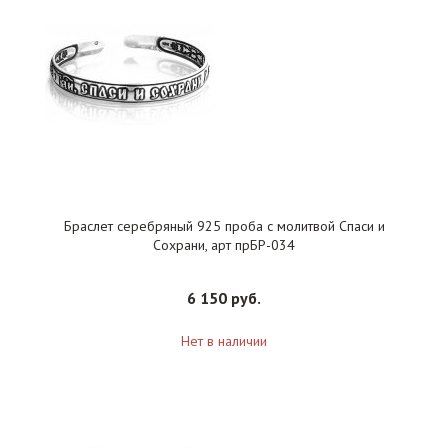
Браслет серебряный 925 проба с молитвой Спаси и
Сохрани, арт прБР-034
6 150 руб.
Нет в наличии