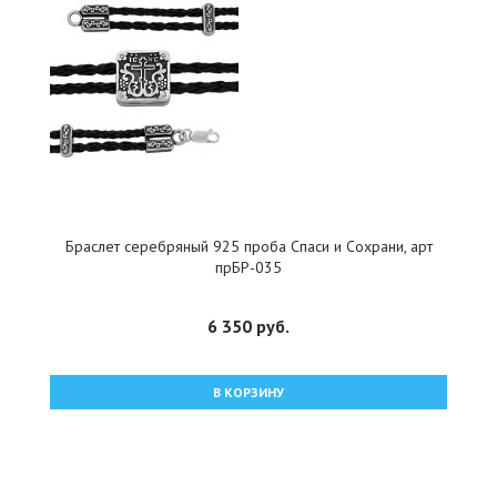
Браслет серебряный 925 проба Спаси и Сохрани, арт
прБР-035
6 350 руб.
В КОРЗИНУ