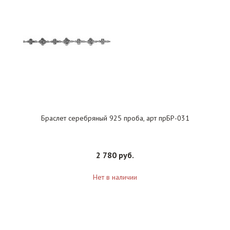
Браслет серебряный 925 проба, арт прБР-031
2 780 руб.
Нет в наличии