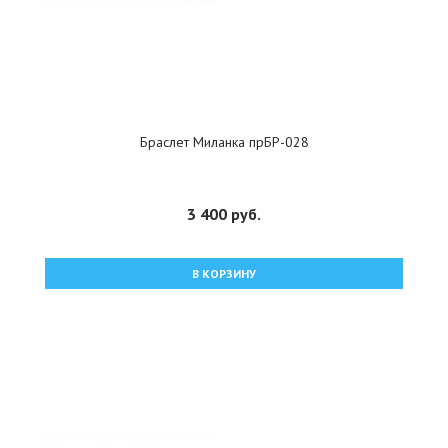
Браслет Миланка прБР-028
3 400 руб.
В КОРЗИНУ