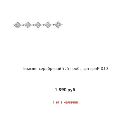
Браслет серебряный 925 проба, арт прБР-030
1 890 руб.
Нет в наличии