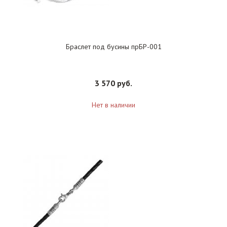
Браслет под бусины прБР-001
3 570 руб.
Нет в наличии