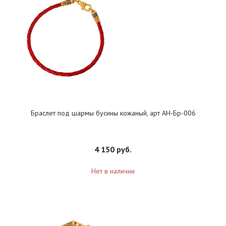
Браслет под шармы бусины кожаный, арт АН-Бр-006
4 150 руб.
Нет в наличии