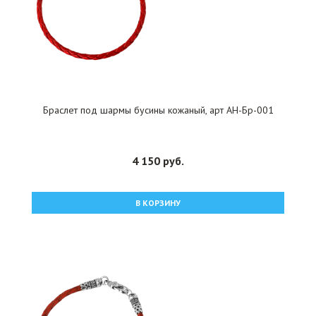
Браслет под шармы бусины кожаный, арт АН-Бр-001
4 150 руб.
В КОРЗИНУ