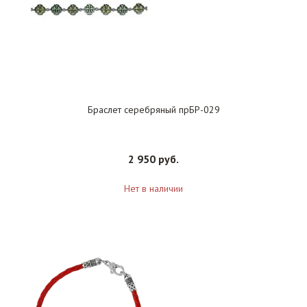
Браслет серебряный прБР-029
2 950 руб.
Нет в наличии