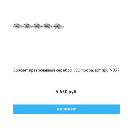
Браслет православный серебро 925 проба, арт прБР-037
3 650 руб.
В КОРЗИНУ