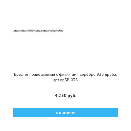
Браслет православный с фианитами серебро 925 проба,
арт прБР-038
4 250 руб.
В КОРЗИНУ