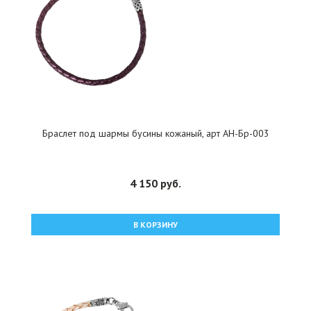
Браслет под шармы бусины кожаный, арт АН-Бр-003
4 150 руб.
В КОРЗИНУ