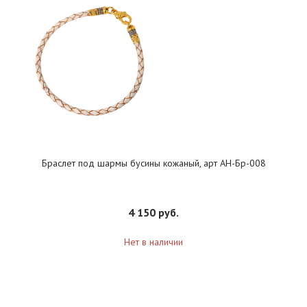
Браслет под шармы бусины кожаный, арт АН-Бр-008
4 150 руб.
Нет в наличии