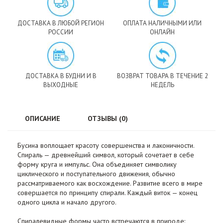
ДОСТАВКА В ЛЮБОЙ РЕГИОН
ОПЛАТА НАЛИЧНЫМИ ИЛИ
РОССИИ
ОНЛАЙН
ДОСТАВКА В БУДНИ И В
ВОЗВРАТ ТОВАРА В ТЕЧЕНИЕ 2
ВЫХОДНЫЕ
НЕДЕЛЬ
ОПИСАНИЕ
ОТЗЫВЫ (0)
Бусина воплощает красоту совершенства и лаконичности.
Спираль — древнейший символ, который сочетает в себе
форму круга и импульс. Она объединяет символику
циклического и поступательного движения, обычно
рассматриваемого как восхождение. Развитие всего в мире
совершается по принципу спирали. Каждый виток — конец
одного цикла и начало другого.
Спиралевидные формы часто встречаются в природе: