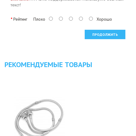
текст!
Рейтинг
Плохо
Хорошо
ПРОДОЛЖИТЬ
РЕКОМЕНДУЕМЫЕ ТОВАРЫ