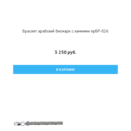
Браслет арабский бисмарк с камнями прБР-026
3 250 руб.
В КОРЗИНУ