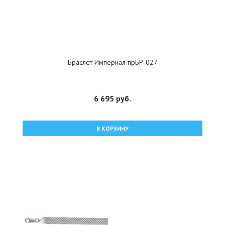
Браслет Империал прБР-027
6 695 руб.
В КОРЗИНУ