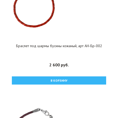
Браслет под шармы бусины кожаный, арт АН-Бр-002
2 600 руб.
В КОРЗИНУ