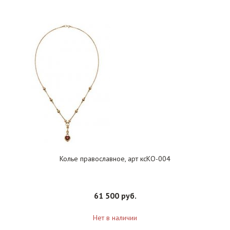
Колье православное, арт ксКО-004
61 500 руб.
Нет в наличии