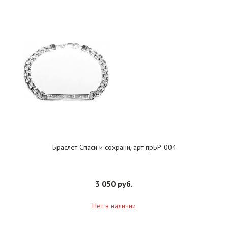
Браслет Спаси и сохрани, арт прБР-004
3 050 руб.
Нет в наличии