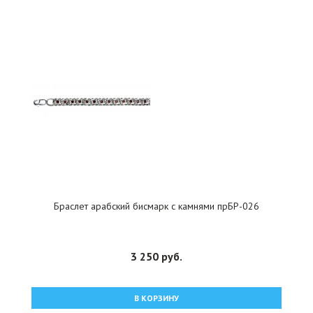
Браслет арабский бисмарк с камнями прБР-026
3 250 руб.
В КОРЗИНУ