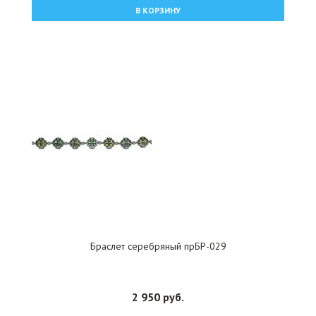
В КОРЗИНУ
Браслет серебряный прБР-029
2 950 руб.