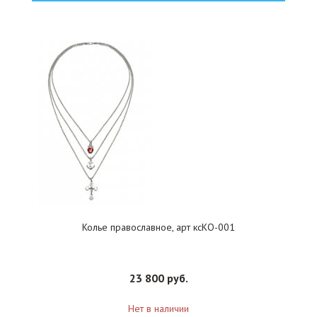
Колье православное, арт ксКО-001
23 800 руб.
Нет в наличии