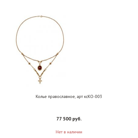
Колье православное, арт ксКО-003
77 500 руб.
Нет в наличии