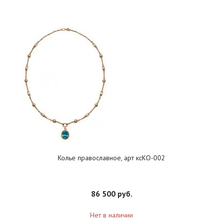
Колье православное, арт ксКО-002
86 500 руб.
Нет в наличии