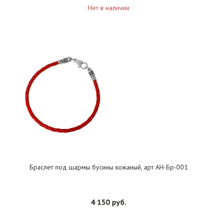
Нет в наличии
Браслет под шармы бусины кожаный, арт АН-Бр-001
4 150 руб.