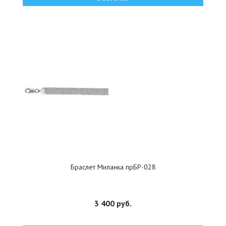
Браслет Миланка прБР-028
3 400 руб.