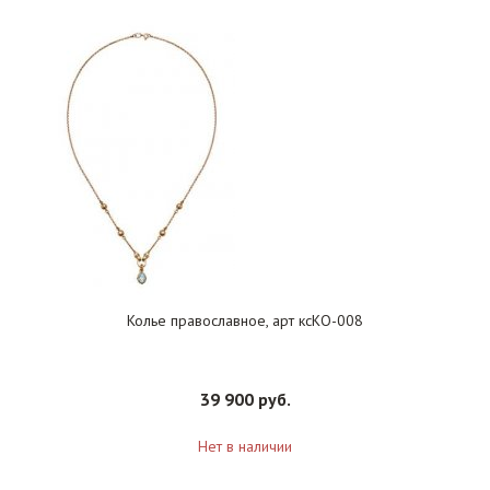
Колье православное, арт ксКО-008
39 900 руб.
Нет в наличии