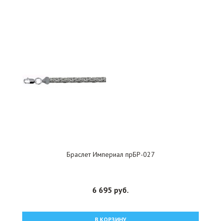
Браслет Империал прБР-027
6 695 руб.
В КОРЗИНУ