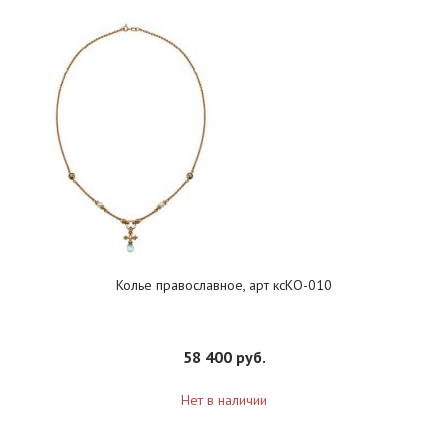
Колье православное, арт ксКО-010
58 400 руб.
Нет в наличии