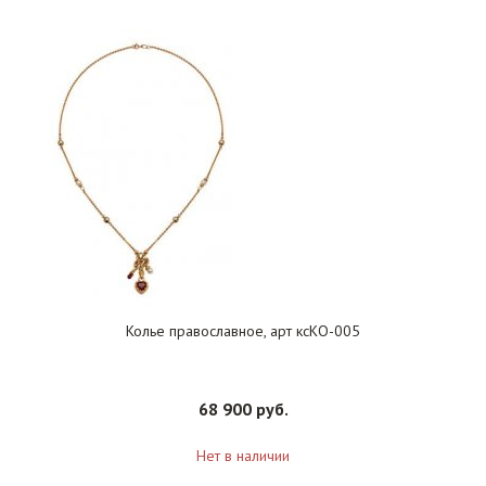
Колье православное, арт ксКО-005
68 900 руб.
Нет в наличии