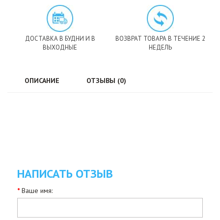
ДОСТАВКА В БУДНИ И В
ВОЗВРАТ ТОВАРА В ТЕЧЕНИЕ 2
ВЫХОДНЫЕ
НЕДЕЛЬ
ОПИСАНИЕ
ОТЗЫВЫ (0)
НАПИСАТЬ ОТЗЫВ
Ваше имя: