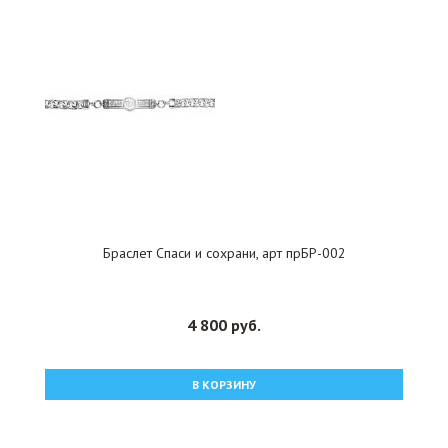
Браслет Спаси и сохрани, арт прБР-002
4 800 руб.
В КОРЗИНУ