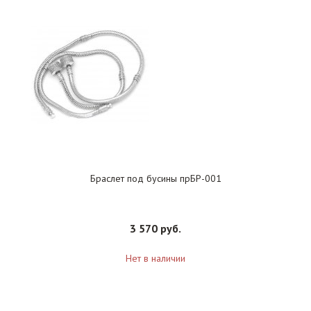
Браслет под бусины прБР-001
3 570 руб.
Нет в наличии