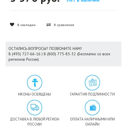
В закладки
В сравнение
ОСТАЛИСЬ ВОПРОСЫ? ПОЗВОНИТЕ НАМ!
8 (495) 727-66-16 | 8 (800) 775-85-32 (Бесплатно со всех
регионов России)
ИКОНЫ ОСВЯЩЕНЫ
ГАРАНТИЯ ПОДЛИННОСТИ
ДОСТАВКА В ЛЮБОЙ РЕГИОН
ОПЛАТА НАЛИЧНЫМИ ИЛИ
РОССИИ
ОНЛАЙН