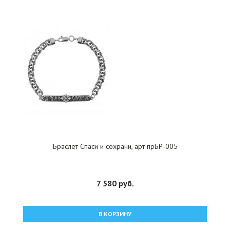
Браслет Спаси и сохрани, арт прБР-005
7 580 руб.
В КОРЗИНУ