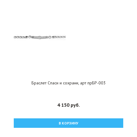
Браслет Спаси и сохрани, арт прБР-003
4 150 руб.
В КОРЗИНУ