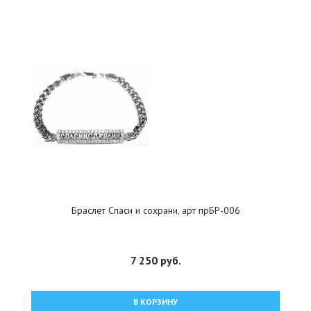
Браслет Спаси и сохрани, арт прБР-006
7 250 руб.
В КОРЗИНУ