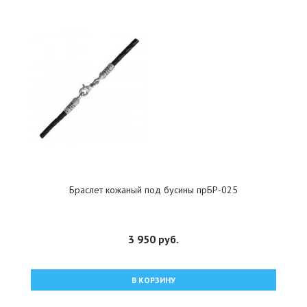
Браслет кожаный под бусины прБР-025
3 950 руб.
В КОРЗИНУ