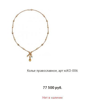
Колье православное, арт ксКО-006
77 500 руб.
Нет в наличии