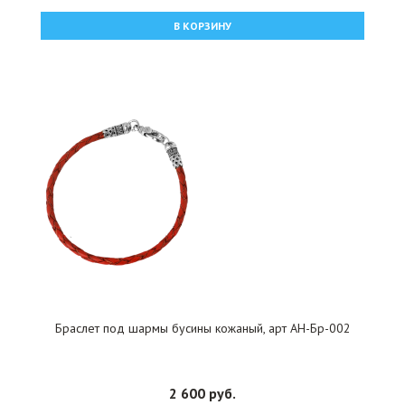
В КОРЗИНУ
Браслет под шармы бусины кожаный, арт АН-Бр-002
2 600 руб.