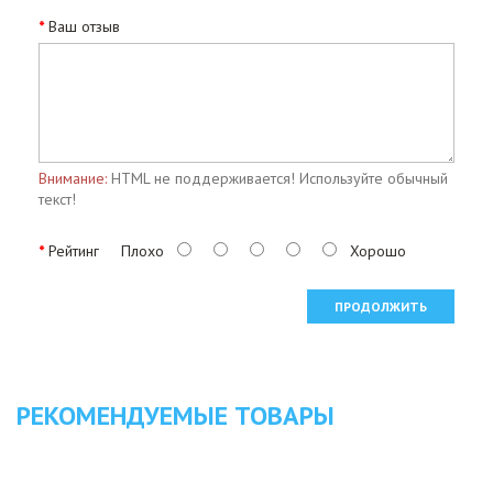
Ваш отзыв
Внимание:
HTML не поддерживается! Используйте обычный
текст!
Рейтинг
Плохо
Хорошо
ПРОДОЛЖИТЬ
РЕКОМЕНДУЕМЫЕ ТОВАРЫ