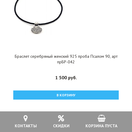
Браслет серебряный женский 925 проба Псалом 90, арт
прБР-042
1 500 руб.
В КОРЗИНУ
КОНТАКТЫ
СКИДКИ
КОРЗИНА ПУСТА