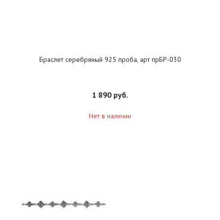
Браслет серебряный 925 проба, арт прБР-030
1 890 руб.
Нет в наличии