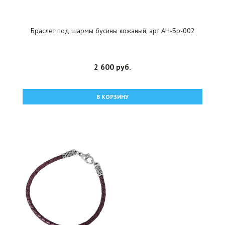
Браслет под шармы бусины кожаный, арт АН-Бр-002
2 600 руб.
В КОРЗИНУ