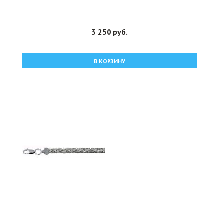
3 250 руб.
В КОРЗИНУ