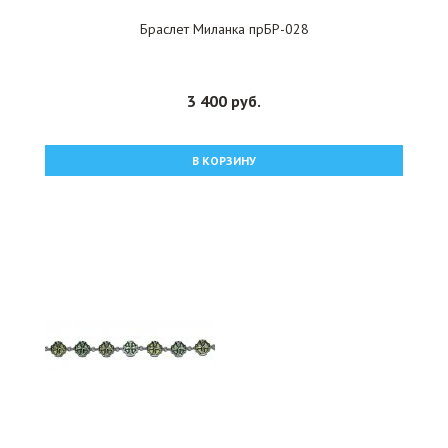
Браслет Миланка прБР-028
3 400 руб.
В КОРЗИНУ