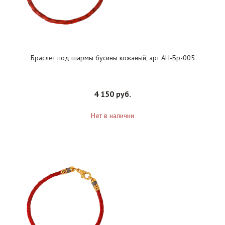
Браслет под шармы бусины кожаный, арт АН-Бр-005
4 150 руб.
Нет в наличии