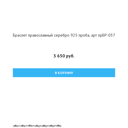
Браслет православный серебро 925 проба, арт прБР-037
3 650 руб.
В КОРЗИНУ