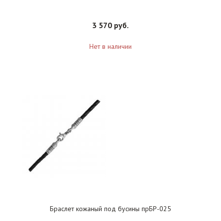
3 570 руб.
Нет в наличии
Браслет кожаный под бусины прБР-025