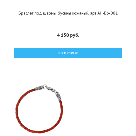
Браслет под шармы бусины кожаный, арт АН-Бр-001
4 150 руб.
В КОРЗИНУ