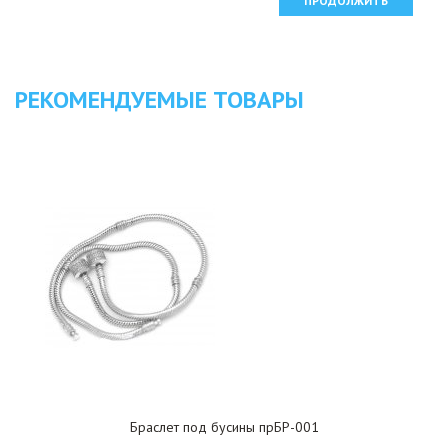
ПРОДОЛЖИТЬ
РЕКОМЕНДУЕМЫЕ ТОВАРЫ
Браслет под бусины прБР-001