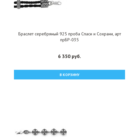
Браслет серебряный 925 проба Спаси и Сохрани, арт
прБР-035
6 350 руб.
В КОРЗИНУ