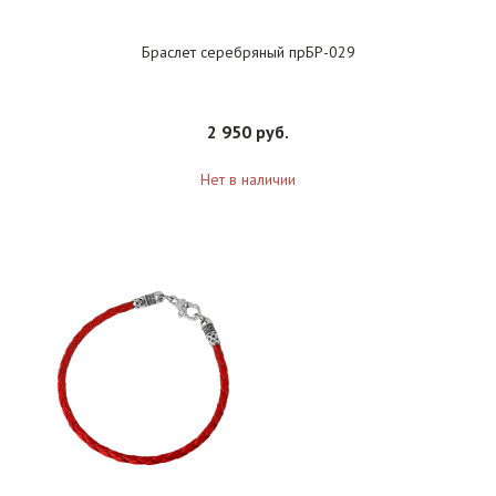
Браслет серебряный прБР-029
2 950 руб.
Нет в наличии