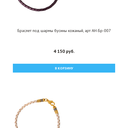
Браслет под шармы бусины кожаный, арт АН-Бр-007
4 150 руб.
В КОРЗИНУ