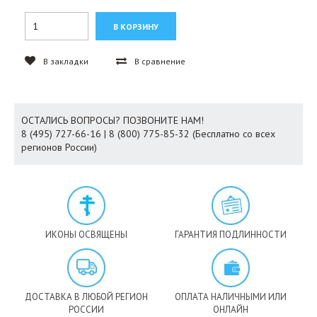
В закладки
В сравнение
ОСТАЛИСЬ ВОПРОСЫ? ПОЗВОНИТЕ НАМ!
8 (495) 727-66-16 | 8 (800) 775-85-32 (Бесплатно со всех
регионов России)
ИКОНЫ ОСВЯЩЕНЫ
ГАРАНТИЯ ПОДЛИННОСТИ
ДОСТАВКА В ЛЮБОЙ РЕГИОН
ОПЛАТА НАЛИЧНЫМИ ИЛИ
РОССИИ
ОНЛАЙН