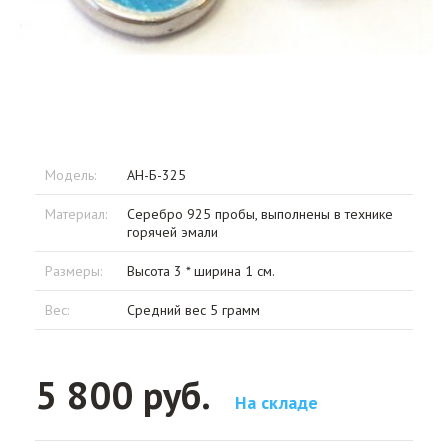
Модель:
АН-Б-325
Материал:
Серебро 925 пробы, выполнены в технике
горячей эмали
Размеры:
Высота 3 * ширина 1 см.
Вес:
Средний вес 5 грамм
5 800 руб.
На складе