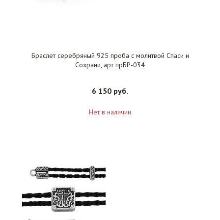
Браслет серебряный 925 проба с молитвой Спаси и
Сохрани, арт прБР-034
6 150 руб.
Нет в наличии