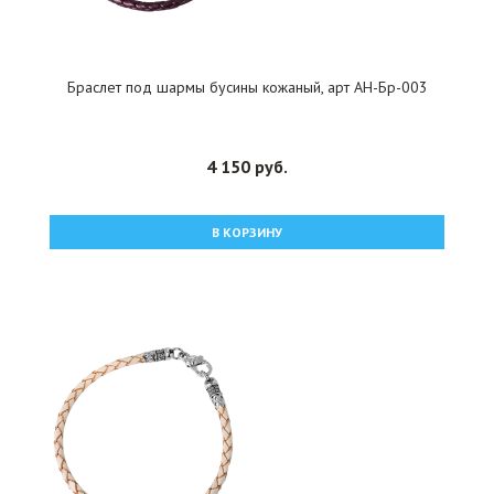
Браслет под шармы бусины кожаный, арт АН-Бр-003
4 150 руб.
В КОРЗИНУ