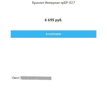
Браслет Империал прБР-027
6 695 руб.
В КОРЗИНУ