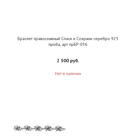
Браслет православный Спаси и Сохрани серебро 925
проба, арт прБР-036
2 300 руб.
Нет в наличии