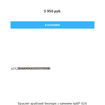
3 950 руб.
В КОРЗИНУ
Браслет арабский бисмарк с камнями прБР-026