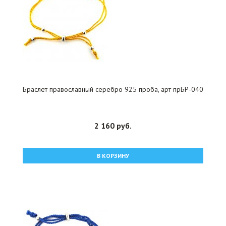
Браслет православный серебро 925 проба, арт прБР-040
2 160 руб.
В КОРЗИНУ