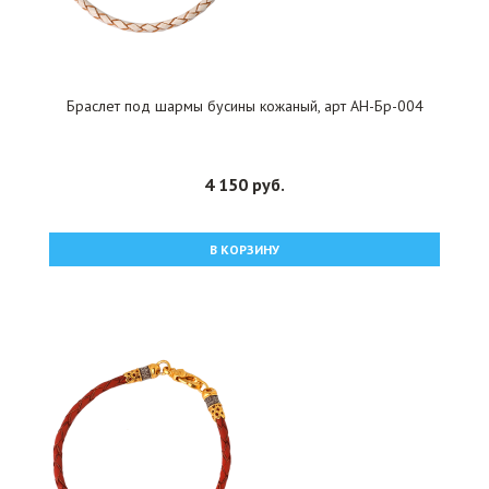
Браслет под шармы бусины кожаный, арт АН-Бр-004
4 150 руб.
В КОРЗИНУ