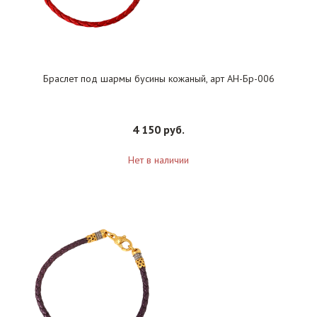
Браслет под шармы бусины кожаный, арт АН-Бр-006
4 150 руб.
Нет в наличии