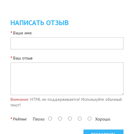
НАПИСАТЬ ОТЗЫВ
Ваше имя:
Ваш отзыв
Внимание:
HTML не поддерживается! Используйте обычный
текст!
Рейтинг
Плохо
Хорошо