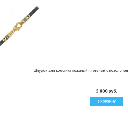
Шнурок для крестика кожаный плетеный с позолочен
5 800 руб.
В КОРЗИНУ