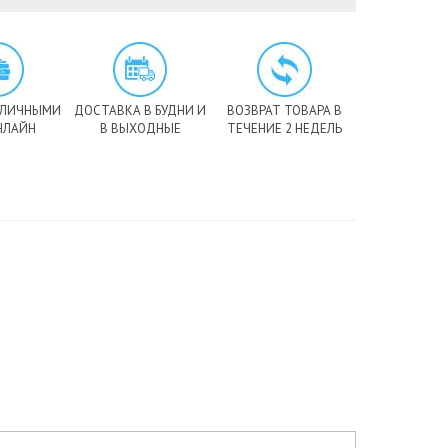
АЛИЧНЫМИ
ДОСТАВКА В БУДНИ И
ВОЗВРАТ ТОВАРА В
НЛАЙН
В ВЫХОДНЫЕ
ТЕЧЕНИЕ 2 НЕДЕЛЬ