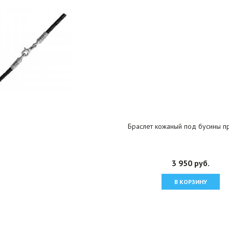
Браслет кожаный под бусины п
3 950 руб.
В КОРЗИНУ