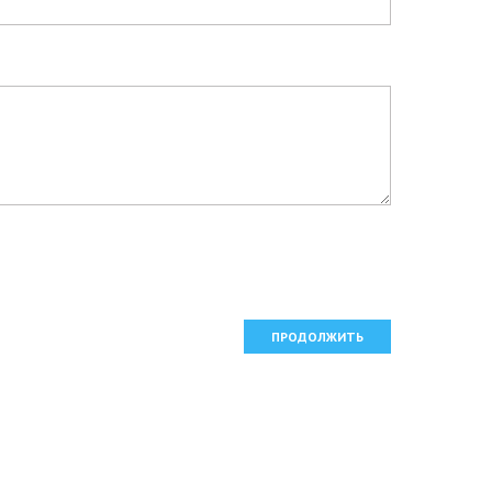
ПРОДОЛЖИТЬ