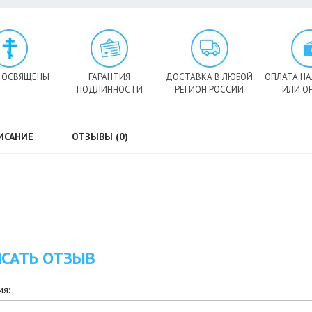
 ОСВЯЩЕНЫ
ГАРАНТИЯ
ДОСТАВКА В ЛЮБОЙ
ОПЛАТА Н
ПОДЛИННОСТИ
РЕГИОН РОССИИ
ИЛИ О
ИСАНИЕ
ОТЗЫВЫ (0)
САТЬ ОТЗЫВ
я: