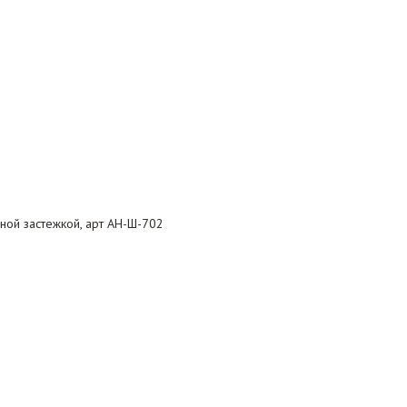
ной застежкой, арт АН-Ш-702