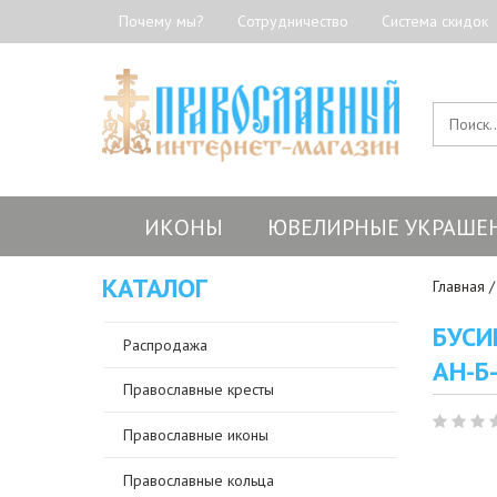
Почему мы?
Сотрудничество
Система скидок
ИКОНЫ
ЮВЕЛИРНЫЕ УКРАШЕ
КАТАЛОГ
Главная
БУСИ
Распродажа
АН-Б
Православные кресты
Православные иконы
Православные кольца