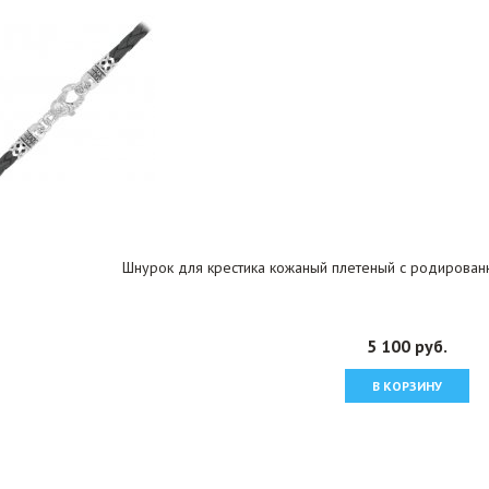
Шнурок для крестика кожаный плетеный с родирован
5 100 руб.
В КОРЗИНУ