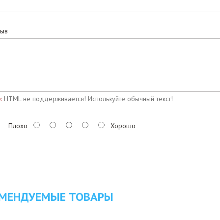
зыв
:
HTML не поддерживается! Используйте обычный текст!
Плохо
Хорошо
МЕНДУЕМЫЕ ТОВАРЫ