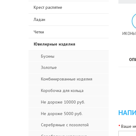
Крест распятие
Ладан
Четки
ИКОНЫ
Ювелирные изделия
Бусины
ОП
Золотые
Комбинированные изделия
Коробочка для кольца
Не дороже 10000 руб.
НАПИ
Не дороже 5000 руб.
Серебряные с позолотой
Ваше им