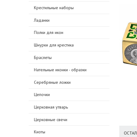
Крестильные наборы
Ладанки
Полки для икон
Шнурки для крестика
Браслеты
Нательные иконки - образки
Серебряные ложки
Цепочки
Церковная утварь
Церковные свечи
Киоты
ОСТАЛ