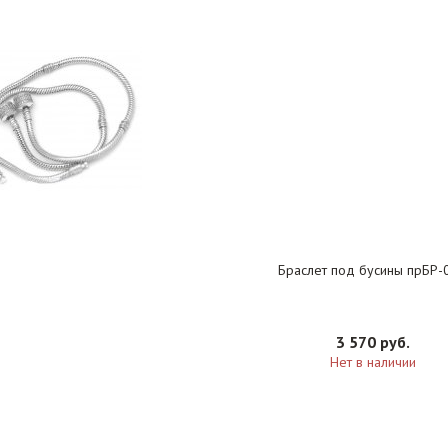
Браслет под бусины прБР-
3 570 руб.
Нет в наличии